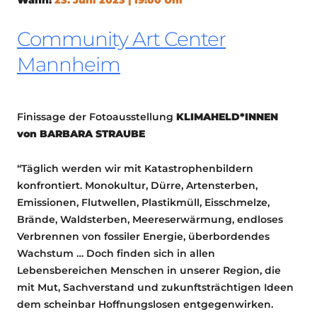
Community Art Center
Mannheim
Finissage der Fotoausstellung
KLIMAHELD*INNEN
von BARBARA STRAUBE
“Täglich werden wir mit Katastrophenbildern
konfrontiert. Monokultur, Dürre, Artensterben,
Emissionen, Flutwellen, Plastikmüll, Eisschmelze,
Brände, Waldsterben, Meereserwärmung, endloses
Verbrennen von fossiler Energie, überbordendes
Wachstum … Doch finden sich in allen
Lebensbereichen Menschen in unserer Region, die
mit Mut, Sachverstand und zukunftsträchtigen Ideen
dem scheinbar Hoffnungslosen entgegenwirken.