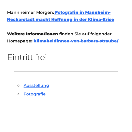
Mannheimer Morgen:
Fotografin in Mannheim-
Neckarstadt macht Hoffnung in der Klima-Krise
Weitere Informationen
finden Sie auf folgender
Homepage
:
klimaheldinnen-von-barbara-straube/
Eintritt frei
Ausstellung
Fotografie