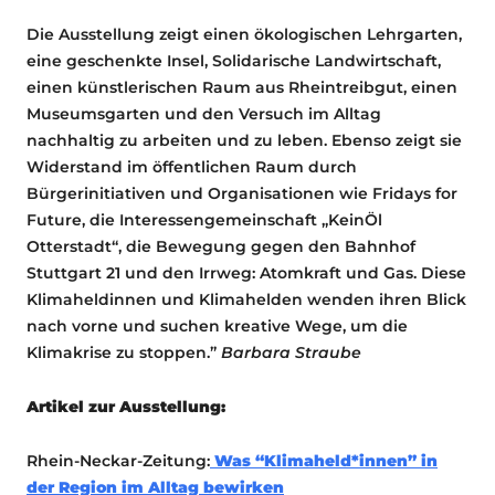
Die Ausstellung zeigt einen ökologischen Lehrgarten,
eine geschenkte Insel, Solidarische Landwirtschaft,
einen künstlerischen Raum aus Rheintreibgut, einen
Museumsgarten und den Versuch im Alltag
nachhaltig zu arbeiten und zu leben. Ebenso zeigt sie
Widerstand im öffentlichen Raum durch
Bürgerinitiativen und Organisationen wie Fridays for
Future, die Interessengemeinschaft „KeinÖl
Otterstadt“, die Bewegung gegen den Bahnhof
Stuttgart 21 und den Irrweg: Atomkraft und Gas. Diese
Klimaheldinnen und Klimahelden wenden ihren Blick
nach vorne und suchen kreative Wege, um die
Klimakrise zu stoppen.”
Barbara Straube
Artikel zur Ausstellung:
Rhein-Neckar-Zeitung:
Was “Klimaheld*innen” in
der Region im Alltag bewirken