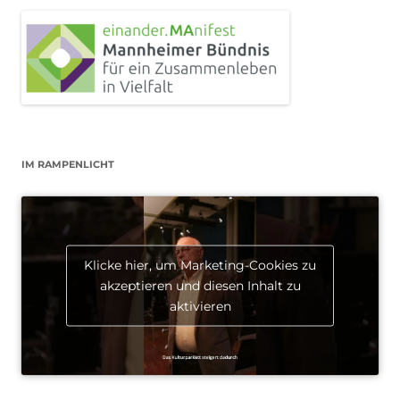
IM RAMPENLICHT
Klicke hier, um Marketing-Cookies zu
akzeptieren und diesen Inhalt zu
aktivieren