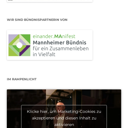
WIR SIND BÜNDNISPARTNERIN VON
IM RAMPENLICHT
Klicke hier, um Marketing-Cookies zu
akzeptieren und diesen Inhalt zu
aktivieren