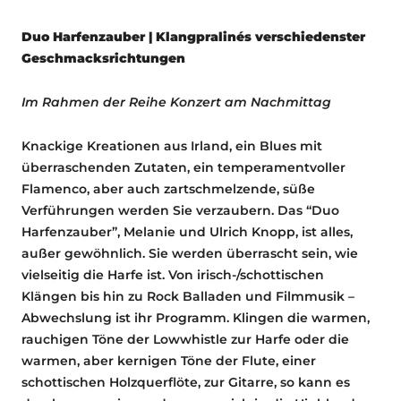
Duo Harfenzauber | Klangpralinés verschiedenster
Geschmacksrichtungen
Im Rahmen der Reihe Konzert am Nachmittag
Knackige Kreationen aus Irland, ein Blues mit
überraschenden Zutaten, ein temperamentvoller
Flamenco, aber auch zartschmelzende, süße
Verführungen werden Sie verzaubern. Das “Duo
Harfenzauber”, Melanie und Ulrich Knopp, ist alles,
außer gewöhnlich. Sie werden überrascht sein, wie
vielseitig die Harfe ist. Von irisch-/schottischen
Klängen bis hin zu Rock Balladen und Filmmusik –
Abwechslung ist ihr Programm. Klingen die warmen,
rauchigen Töne der Lowwhistle zur Harfe oder die
warmen, aber kernigen Töne der Flute, einer
schottischen Holzquerflöte, zur Gitarre, so kann es