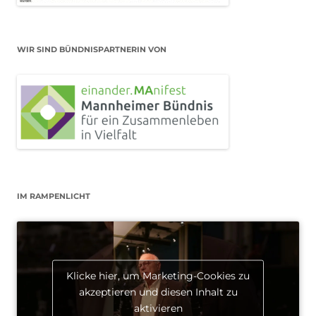
WIR SIND BÜNDNISPARTNERIN VON
IM RAMPENLICHT
Klicke hier, um Marketing-Cookies zu
akzeptieren und diesen Inhalt zu
aktivieren