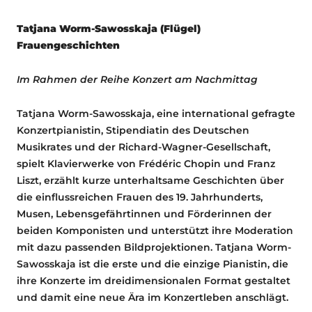
Tatjana Worm-Sawosskaja (Flügel)
Frauengeschichten
Im Rahmen der Reihe Konzert am Nachmittag
Tatjana Worm-Sawosskaja, eine international gefragte
Konzertpianistin, Stipendiatin des Deutschen
Musikrates und der Richard-Wagner-Gesellschaft,
spielt Klavierwerke von Frédéric Chopin und Franz
Liszt, erzählt kurze unterhaltsame Geschichten über
die einflussreichen Frauen des 19. Jahrhunderts,
Musen, Lebensgefährtinnen und Förderinnen der
beiden Komponisten und unterstützt ihre Moderation
mit dazu passenden Bildprojektionen. Tatjana Worm-
Sawosskaja ist die erste und die einzige Pianistin, die
ihre Konzerte im dreidimensionalen Format gestaltet
und damit eine neue Ära im Konzertleben anschlägt.