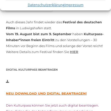
Datenschutzerklärung
Impressum
Auch dieses Jahr findet wieder das
Festival des deutschen
Films
in Ludwigshafen statt.
Vom 19. August bist zum 9. September
haben
Kulturpass-
Inhaber*innen freien Eintritt
zu den Vorstellungen – 30
Minuten vor Beginn des Films und solange der Vorrat reicht!
Weitere Details zum Festival finden Sie
HIER
DIGITAL KULTURPASS BEANTRAGEN
NEU: DOWNLOAD UND DIGITAL BEANTRAGEN!
Den Kulturpass können Sie jetzt auch digital beantragen.