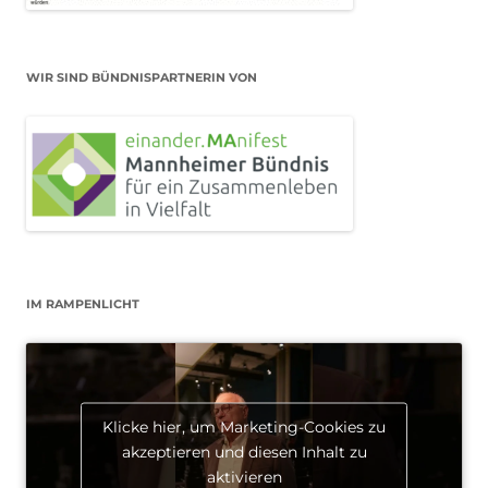
WIR SIND BÜNDNISPARTNERIN VON
IM RAMPENLICHT
Klicke hier, um Marketing-Cookies zu
akzeptieren und diesen Inhalt zu
aktivieren