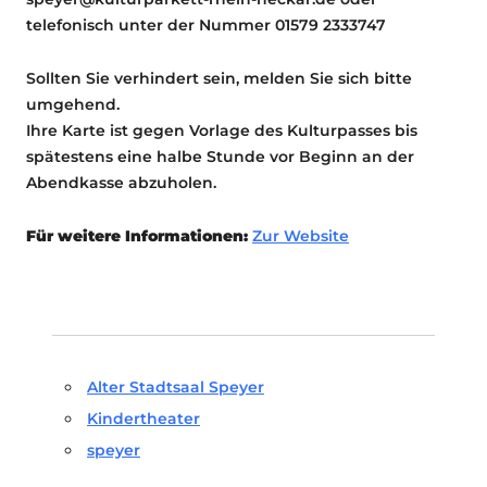
telefonisch unter der Nummer 01579 2333747
Sollten Sie verhindert sein, melden Sie sich bitte
umgehend.
Ihre Karte ist gegen Vorlage des Kulturpasses bis
spätestens eine halbe Stunde vor Beginn an der
Abendkasse abzuholen.
Für weitere Informationen:
Zur Website
Alter Stadtsaal Speyer
Kindertheater
speyer