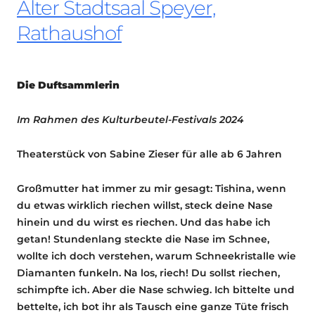
Alter Stadtsaal Speyer,
Rathaushof
Die Duftsammlerin
Im Rahmen des Kulturbeutel-Festivals 2024
Theaterstück von Sabine Zieser für alle ab 6 Jahren
Großmutter hat immer zu mir gesagt: Tishina, wenn
du etwas wirklich riechen willst, steck deine Nase
hinein und du wirst es riechen. Und das habe ich
getan! Stundenlang steckte die Nase im Schnee,
wollte ich doch verstehen, warum Schneekristalle wie
Diamanten funkeln. Na los, riech! Du sollst riechen,
schimpfte ich. Aber die Nase schwieg. Ich bittelte und
bettelte, ich bot ihr als Tausch eine ganze Tüte frisch