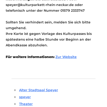
speyer@kulturparkett-rhein-neckar.de oder
telefonisch unter der Nummer 01579 2333747
Sollten Sie verhindert sein, melden Sie sich bitte
umgehend.
Ihre Karte ist gegen Vorlage des Kulturpasses bis
spätestens eine halbe Stunde vor Beginn an der
Abendkasse abzuholen.
Für weitere Informationen:
Zur Website
Alter Stadtsaal Speyer
speyer
Theater