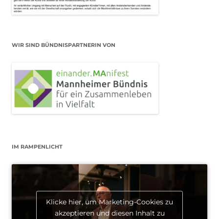
WIR SIND BÜNDNISPARTNERIN VON
IM RAMPENLICHT
Klicke hier, um Marketing-Cookies zu
akzeptieren und diesen Inhalt zu