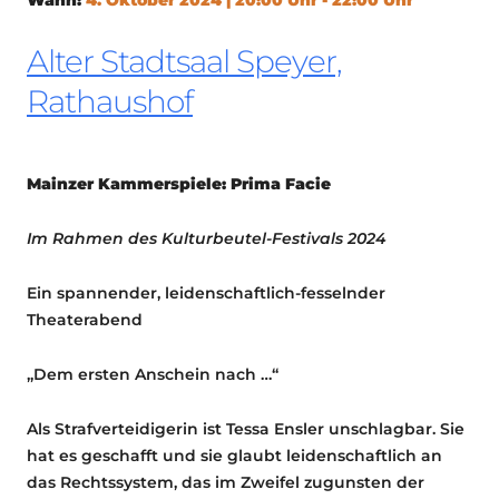
Alter Stadtsaal Speyer,
Rathaushof
Mainzer Kammerspiele: Prima Facie
Im Rahmen des Kulturbeutel-Festivals 2024
Ein spannender, leidenschaftlich-fesselnder
Theaterabend
„Dem ersten Anschein nach …“
Als Strafverteidigerin ist Tessa Ensler unschlagbar. Sie
hat es geschafft und sie glaubt leidenschaftlich an
das Rechtssystem, das im Zweifel zugunsten der