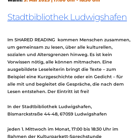
Stadtbibliothek Ludwigshafen
Im SHARED READING kommen Menschen zusammen,
um gemeinsam zu lesen, über alle kulturellen,
sozialen und Altersgrenzen hinweg. Es ist kein
Vorwissen nötig, alle können mitmachen. Eine
ausgebildete Leseleiterin bringt die Texte – zum
Beispiel eine Kurzgeschichte oder ein Gedicht – für
alle mit und begleitet die Gespräche, die nach dem
Lesen entstehen. Der Eintritt ist frei!
In der Stadtbibliothek Ludwigshafen,
Bismarckstraße 44-48, 67059 Ludwigshafen
jeden 1. Mittwoch im Monat, 17:00 bis 18:30 Uhr im
Rahmen der Kulturparkett-Sprechstunde