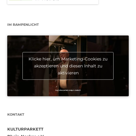
IM RAMPENLICHT
Klicke hier, um Marketing-Cookies zu
akzeptieren und diesen Inhalt zu
aktivieren
KONTAKT
KULTURPARKETT