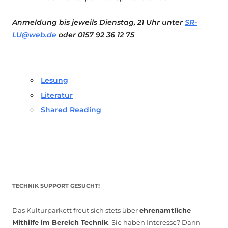
Anmeldung bis jeweils Dienstag, 21 Uhr unter
SR-
LU@web.de
oder 0157 92 36 12 75
Lesung
Literatur
Shared Reading
TECHNIK SUPPORT GESUCHT!
Das Kulturparkett freut sich stets über
ehrenamtliche
Mithilfe im Bereich Technik
. Sie haben Interesse? Dann