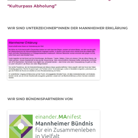
“Kulturpass Abholung”
WIR SIND UNTERZEICHNER*INNEN DER MANNHEIMER ERKLÄRUNG
WIR SIND BÜNDNISPARTNERIN VON