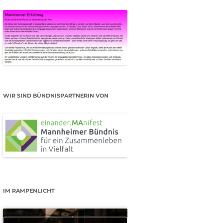
WIR SIND BÜNDNISPARTNERIN VON
IM RAMPENLICHT