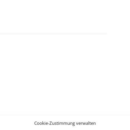
Cookie-Zustimmung verwalten