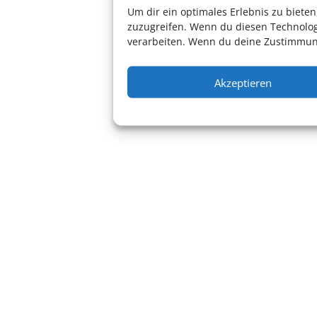
Um dir ein optimales Erlebnis zu biet
zuzugreifen. Wenn du diesen Technolog
verarbeiten. Wenn du deine Zustimmung
Akzeptieren