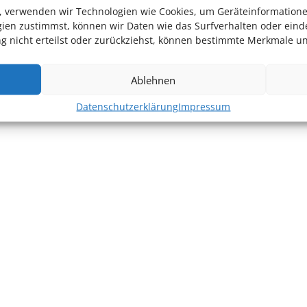
en, verwenden wir Technologien wie Cookies, um Geräteinformation
ien zustimmst, können wir Daten wie das Surfverhalten oder einde
 nicht erteilst oder zurückziehst, können bestimmte Merkmale un
Ablehnen
Datenschutzerklärung
Impressum