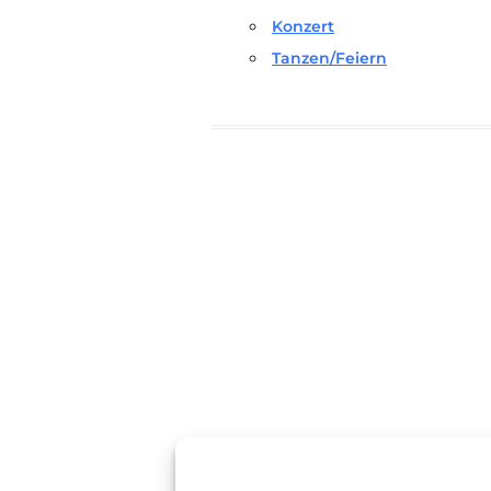
Konzert
Tanzen/Feiern