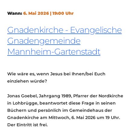
Wann:
6. Mai 2026 | 19:00 Uhr
Gnadenkirche - Evangelische
Gnadengemeinde
Mannheim-Gartenstadt
Wie wäre es, wenn Jesus bei Ihnen/bei Euch
einziehen würde?
Jonas Goebel, Jahrgang 1989, Pfarrer der Nordkirche
in Lohbrügge, beantwortet diese Frage in seinen
Büchern und persönlich im Gemeindehaus der
Gnadenkirche am Mittwoch, 6. Mai 2026 um 19 Uhr.
Der Eintritt ist frei.