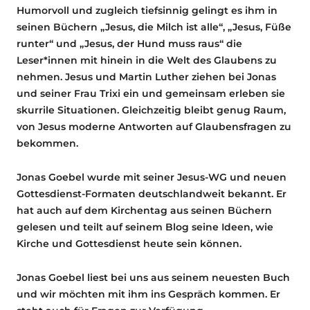
Humorvoll und zugleich tiefsinnig gelingt es ihm in
seinen Büchern „Jesus, die Milch ist alle“, „Jesus, Füße
runter“ und „Jesus, der Hund muss raus“ die
Leser*innen mit hinein in die Welt des Glaubens zu
nehmen. Jesus und Martin Luther ziehen bei Jonas
und seiner Frau Trixi ein und gemeinsam erleben sie
skurrile Situationen. Gleichzeitig bleibt genug Raum,
von Jesus moderne Antworten auf Glaubensfragen zu
bekommen.
Jonas Goebel wurde mit seiner Jesus-WG und neuen
Gottesdienst-Formaten deutschlandweit bekannt. Er
hat auch auf dem Kirchentag aus seinen Büchern
gelesen und teilt auf seinem Blog seine Ideen, wie
Kirche und Gottesdienst heute sein können.
Jonas Goebel liest bei uns aus seinem neuesten Buch
und wir möchten mit ihm ins Gespräch kommen. Er