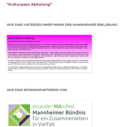
“Kulturpass Abholung”
WIR SIND UNTERZEICHNER*INNEN DER MANNHEIMER ERKLÄRUNG
WIR SIND BÜNDNISPARTNERIN VON