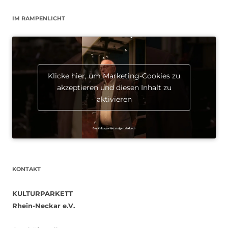
IM RAMPENLICHT
Klicke hier, um Marketing-Cookies zu
akzeptieren und diesen Inhalt zu
aktivieren
KONTAKT
KULTURPARKETT
Rhein-Neckar e.V.