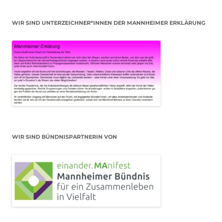
WIR SIND UNTERZEICHNER*INNEN DER MANNHEIMER ERKLÄRUNG
WIR SIND BÜNDNISPARTNERIN VON