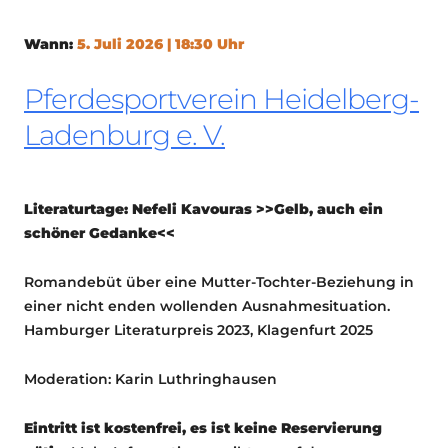
Wann:
5. Juli 2026 | 18:30 Uhr
Pferdesportverein Heidelberg-
Ladenburg e. V.
Literaturtage: Nefeli Kavouras >>Gelb, auch ein
schöner Gedanke<<
Romandebüt über eine Mutter-Tochter-Beziehung in
einer nicht enden wollenden Ausnahmesituation.
Hamburger Literaturpreis 2023, Klagenfurt 2025
Moderation: Karin Luthringhausen
Eintritt ist kostenfrei, es ist keine Reservierung