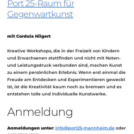
Port 25-Raum für
Gegenwartkunst
mit Cordula Hilgert
Kreative Workshops
, die in der Freizeit von Kindern
und Erwachsenen stattfinden und nicht mit Noten-
und Leistungsdruck verbunden sind, machen Kunst
zu einem persönlichen Erlebnis. Wenn erst einmal die
Freude am Entdecken und Experimentieren geweckt
ist, ist die Kreativität kaum noch zu bremsen und es
entstehen tolle und individuelle Kunstwerke.
Anmeldung
Anmeldungen unter
:
info@port25-mannheim.de
oder