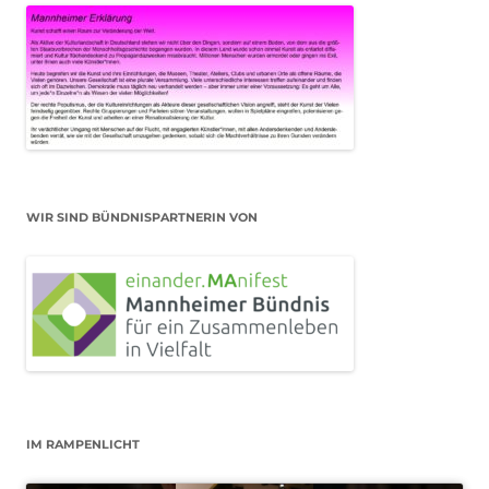
WIR SIND BÜNDNISPARTNERIN VON
IM RAMPENLICHT