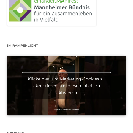
IM RAMPENLICHT
Klicke hier, um Marketing-Cookies zu
akzeptieren und diesen Inhalt zu
aktivieren