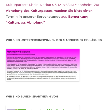
Kulturparkett-Rhein-Neckar S 3, 12 in 68161 Mannheim. Zur
Abholung des Kulturpasses machen Sie bitte einen
Termin in unserer Sprechstunde
aus.
Bemerkung
“Kulturpass Abholung”
WIR SIND UNTERZEICHNER*INNEN DER MANNHEIMER ERKLÄRUNG
WIR SIND BÜNDNISPARTNERIN VON