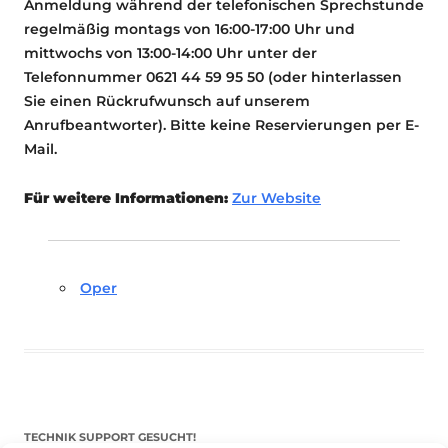
Anmeldung während der telefonischen Sprechstunde
regelmäßig montags von 16:00-17:00 Uhr und
mittwochs von 13:00-14:00 Uhr unter der
Telefonnummer 0621 44 59 95 50 (oder hinterlassen
Sie einen Rückrufwunsch auf unserem
Anrufbeantworter). Bitte keine Reservierungen per E-
Mail.
Für weitere Informationen:
Zur Website
Oper
TECHNIK SUPPORT GESUCHT!