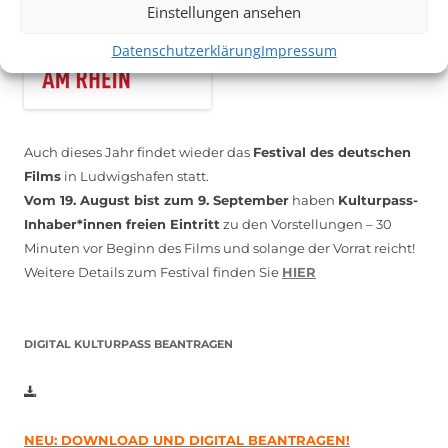
Einstellungen ansehen
Datenschutzerklärung
Impressum
Auch dieses Jahr findet wieder das
Festival des deutschen
Films
in Ludwigshafen statt.
Vom 19. August bist zum 9. September
haben
Kulturpass-
Inhaber*innen freien Eintritt
zu den Vorstellungen – 30
Minuten vor Beginn des Films und solange der Vorrat reicht!
Weitere Details zum Festival finden Sie
HIER
DIGITAL KULTURPASS BEANTRAGEN
NEU: DOWNLOAD UND DIGITAL BEANTRAGEN!