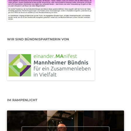
WIR SIND BÜNDNISPARTNERIN VON
IM RAMPENLICHT