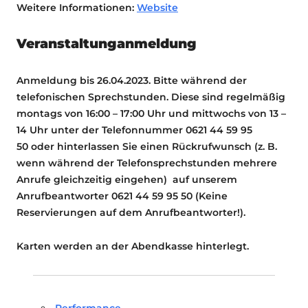
Weitere Informationen:
Website
Veranstaltunganmeldung
Anmeldung bis 26.04.2023. Bitte während der
telefonischen Sprechstunden. Diese sind regelmäßig
montags von 16:00 – 17:00 Uhr und mittwochs von 13 –
14 Uhr unter der Telefonnummer 0621 44 59 95
50 oder hinterlassen Sie einen Rückrufwunsch (z. B.
wenn während der Telefonsprechstunden mehrere
Anrufe gleichzeitig eingehen) auf unserem
Anrufbeantworter 0621 44 59 95 50 (Keine
Reservierungen auf dem Anrufbeantworter!).
Karten werden an der Abendkasse hinterlegt.
Performance