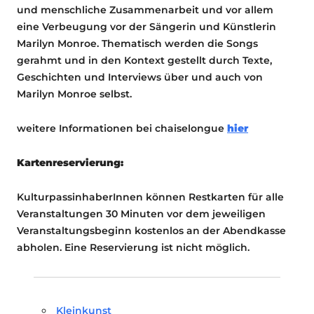
und menschliche Zusammenarbeit und vor allem
eine Verbeugung vor der Sängerin und Künstlerin
Marilyn Monroe. Thematisch werden die Songs
gerahmt und in den Kontext gestellt durch Texte,
Geschichten und Interviews über und auch von
Marilyn Monroe selbst.
weitere Informationen bei chaiselongue
hier
Kartenreservierung:
KulturpassinhaberInnen können Restkarten für alle
Veranstaltungen 30 Minuten vor dem jeweiligen
Veranstaltungsbeginn kostenlos an der Abendkasse
abholen. Eine Reservierung ist nicht möglich.
Kleinkunst