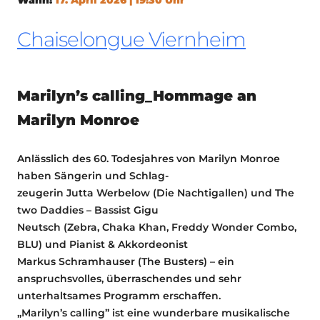
Chaiselongue Viernheim
Marilyn’s calling_Hommage an
Marilyn Monroe
Anlässlich des 60. Todesjahres von Marilyn Monroe
haben Sängerin und Schlag-
zeugerin Jutta Werbelow (Die Nachtigallen) und The
two Daddies – Bassist Gigu
Neutsch (Zebra, Chaka Khan, Freddy Wonder Combo,
BLU) und Pianist & Akkordeonist
Markus Schramhauser (The Busters) – ein
anspruchsvolles, überraschendes und sehr
unterhaltsames Programm erschaffen.
„Marilyn’s calling” ist eine wunderbare musikalische