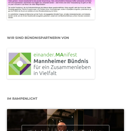
WIR SIND BÜNDNISPARTNERIN VON
IM RAMPENLICHT