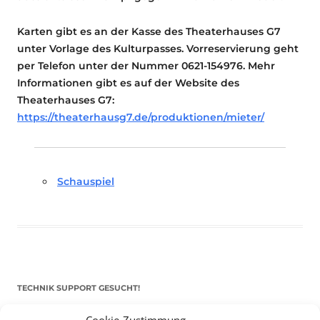
Karten gibt es an der Kasse des Theaterhauses G7
unter Vorlage des Kulturpasses. Vorreservierung geht
per Telefon unter der Nummer 0621-154976. Mehr
Informationen gibt es auf der Website des
Theaterhauses G7:
https://theaterhausg7.de/produktionen/mieter/
Schauspiel
TECHNIK SUPPORT GESUCHT!
Cookie-Zustimmung