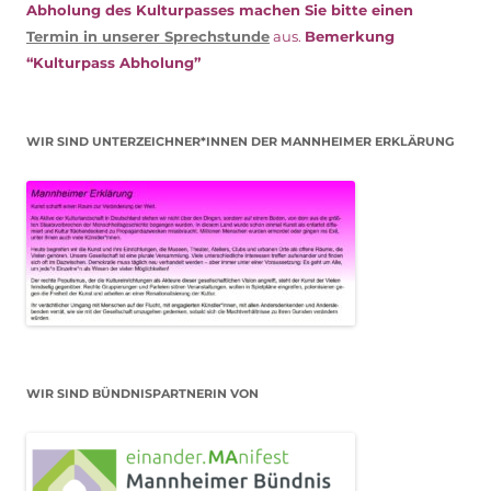
Abholung des Kulturpasses machen Sie bitte einen
Termin in unserer Sprechstunde
aus.
Bemerkung
“Kulturpass Abholung”
WIR SIND UNTERZEICHNER*INNEN DER MANNHEIMER ERKLÄRUNG
WIR SIND BÜNDNISPARTNERIN VON