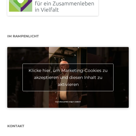
IM RAMPENLICHT
Klicke hier, um Marketing-Cookies zu
akzeptieren und diesen Inhalt zu
aktivieren
KONTAKT