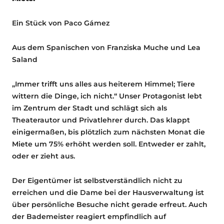
Ein Stück von Paco Gámez
Aus dem Spanischen von Franziska Muche und Lea
Saland
„Immer trifft uns alles aus heiterem Himmel; Tiere
wittern die Dinge, ich nicht.“ Unser Protagonist lebt
im Zentrum der Stadt und schlägt sich als
Theaterautor und Privatlehrer durch. Das klappt
einigermaßen, bis plötzlich zum nächsten Monat die
Miete um 75% erhöht werden soll. Entweder er zahlt,
oder er zieht aus.
Der Eigentümer ist selbstverständlich nicht zu
erreichen und die Dame bei der Hausverwaltung ist
über persönliche Besuche nicht gerade erfreut. Auch
der Bademeister reagiert empfindlich auf