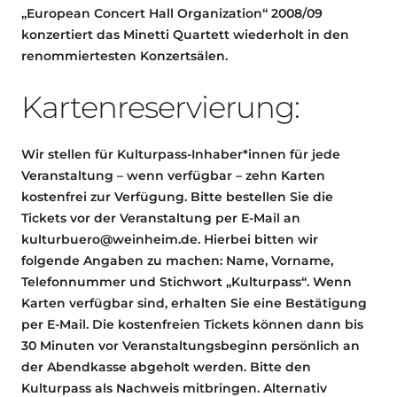
„European Concert Hall Organization“ 2008/09
konzertiert das Minetti Quartett wiederholt in den
renommiertesten Konzertsälen.
Kartenreservierung:
Wir stellen für Kulturpass-Inhaber*innen für jede
Veranstaltung – wenn verfügbar – zehn Karten
kostenfrei zur Verfügung. Bitte bestellen Sie die
Tickets vor der Veranstaltung per E-Mail an
kulturbuero@weinheim.de. Hierbei bitten wir
folgende Angaben zu machen: Name, Vorname,
Telefonnummer und Stichwort „Kulturpass“. Wenn
Karten verfügbar sind, erhalten Sie eine Bestätigung
per E-Mail. Die kostenfreien Tickets können dann bis
30 Minuten vor Veranstaltungsbeginn persönlich an
der Abendkasse abgeholt werden. Bitte den
Kulturpass als Nachweis mitbringen. Alternativ