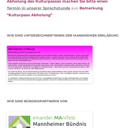
Abholung des Kulturpasses machen Sie bitte einen
Termin in unserer Sprechstunde
aus.
Bemerkung
“Kulturpass Abholung”
WIR SIND UNTERZEICHNER*INNEN DER MANNHEIMER ERKLÄRUNG
WIR SIND BÜNDNISPARTNERIN VON