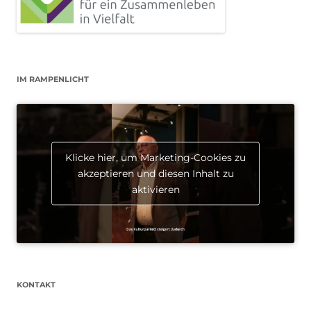
IM RAMPENLICHT
Klicke hier, um Marketing-Cookies zu
akzeptieren und diesen Inhalt zu
aktivieren
KONTAKT