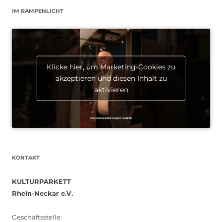
IM RAMPENLICHT
Klicke hier, um Marketing-Cookies zu
akzeptieren und diesen Inhalt zu
aktivieren
KONTAKT
KULTURPARKETT
Rhein-Neckar e.V.
Geschäftsstelle: