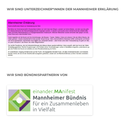
WIR SIND UNTERZEICHNER*INNEN DER MANNHEIMER ERKLÄRUNG
WIR SIND BÜNDNISPARTNERIN VON