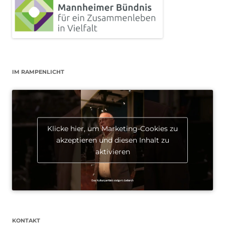
IM RAMPENLICHT
Klicke hier, um Marketing-Cookies zu
akzeptieren und diesen Inhalt zu
aktivieren
KONTAKT