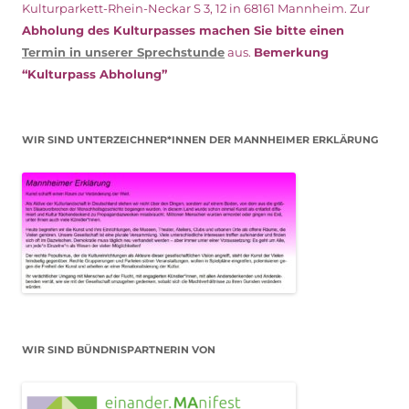
Kulturparkett-Rhein-Neckar S 3, 12 in 68161 Mannheim. Zur
Abholung des Kulturpasses machen Sie bitte einen
Termin in unserer Sprechstunde
aus.
Bemerkung
“Kulturpass Abholung”
WIR SIND UNTERZEICHNER*INNEN DER MANNHEIMER ERKLÄRUNG
WIR SIND BÜNDNISPARTNERIN VON