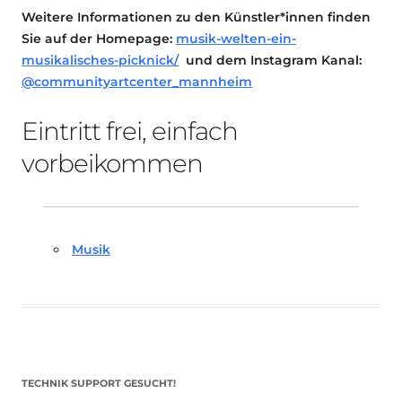
Weitere Informationen zu den Künstler*innen finden
Sie auf der Homepage:
musik-welten-ein-
musikalisches-picknick/
und dem Instagram Kanal:
@communityartcenter_mannheim
Eintritt frei, einfach
vorbeikommen
Musik
TECHNIK SUPPORT GESUCHT!