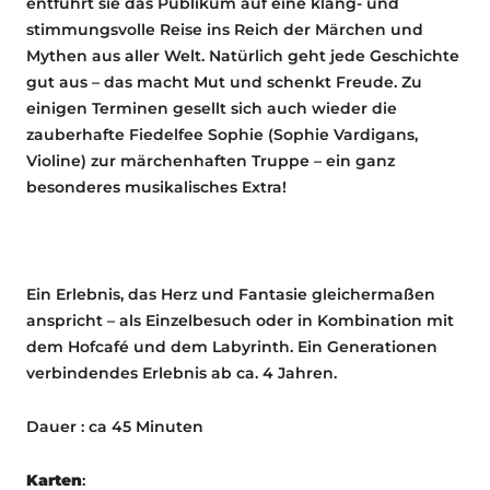
entführt sie das Publikum auf eine klang- und
stimmungsvolle Reise ins Reich der Märchen und
Mythen aus aller Welt. Natürlich geht jede Geschichte
gut aus – das macht Mut und schenkt Freude. Zu
einigen Terminen gesellt sich auch wieder die
zauberhafte Fiedelfee Sophie (Sophie Vardigans,
Violine) zur märchenhaften Truppe – ein ganz
besonderes musikalisches Extra!
Ein Erlebnis, das Herz und Fantasie gleichermaßen
anspricht – als Einzelbesuch oder in Kombination mit
dem Hofcafé und dem Labyrinth. Ein Generationen
verbindendes Erlebnis ab ca. 4 Jahren.
Dauer : ca 45 Minuten
Karten
: