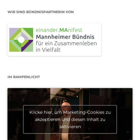
WIR SIND BÜNDNISPARTNERIN VON
IM RAMPENLICHT
Klicke hier, um Marketing-Cookies zu
akzeptieren und diesen Inhalt zu
aktivieren