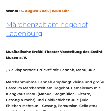
Wann:
15. August 2026 | 15:00 Uhr
Märchenzelt am hegehof
Ladenburg
Musikalische Erzähl-Theater Vorstellung des Erzähl-
Musen e. V.
„Die klappernde Brücke“ mit Hannah, Manu, Jule
Märchenmuhme Hannah empfängt kleine und große
Gäste im Märchenzelt am Hegehof. Gemeinsam mit
Klangkauz Manu (Manuel Stegmüller – Gitarre,
Gesang & mehr) und Goldkehlchen Jule (Jule
Ehleben-Mehtsun – Gesang, Percussion, Cello etc.)