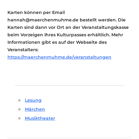
Karten können per Email
hannah@maerchenmuhme.de bestellt werden. Die
Karten sind dann vor Ort an der Veranstaltungskasse
beim Vorzeigen Ihres Kulturpasses erhältlich. Mehr
Informationen gibt es auf der Webseite des
Veranstalters:
https://maerchenmuhme.de/veranstaltungen
Lesung
Märchen
Musiktheater