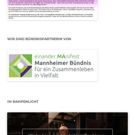
WIR SIND BÜNDNISPARTNERIN VON
IM RAMPENLICHT