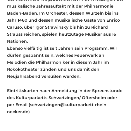
musikalische Jahresauftakt mit der Philharmonie
Baden-Baden. Im Orchester, dessen Wurzeln bis ins
Jahr 1460 und dessen musikalische Gäste von Enrico
Caruso, über Igor Strawinsky bis hin zu Richard
Strauss reichen, spielen heutzutage Musiker aus 16
Nationen.
Ebenso vielfältig ist seit Jahren sein Programm. Wir
dürfen gespannt sein, welches Feuerwerk an
Melodien die Philharmoniker in diesem Jahr im
Rokokotheater zünden und uns damit den
Neujahrsabend versüßen werden.
Eintrittskarten nach Anmeldung in der Sprechstunde
des Kulturparketts Schwetzingen/ Oftersheim oder
per Email (schwetzingen@kulturparkett-rhein-
necker.de)