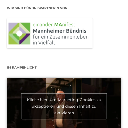
WIR SIND BÜNDNISPARTNERIN VON
IM RAMPENLICHT
Klicke hier, um Marketing-Cookies zu
akzeptieren und diesen Inhalt zu
aktivieren