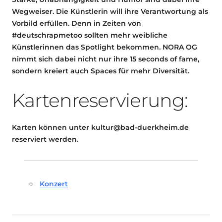
Wegweiser. Die Künstlerin will ihre Verantwortung als
Vorbild erfüllen. Denn in Zeiten von
#deutschrapmetoo sollten mehr weibliche
Künstlerinnen das Spotlight bekommen. NORA OG
nimmt sich dabei nicht nur ihre 15 seconds of fame,
sondern kreiert auch Spaces für mehr Diversität.
Kartenreservierung:
Karten können unter kultur@bad-duerkheim.de
reserviert werden.
Konzert