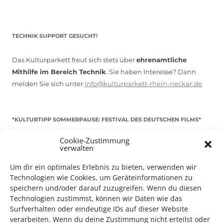
TECHNIK SUPPORT GESUCHT!
Das Kulturparkett freut sich stets über
ehrenamtliche
Mithilfe im Bereich Technik
. Sie haben Interesse? Dann
melden Sie sich unter
info@kulturparkett-rhein-neckar.de
*KULTURTIPP SOMMERPAUSE: FESTIVAL DES DEUTSCHEN FILMS*
Cookie-Zustimmung
verwalten
Um dir ein optimales Erlebnis zu bieten, verwenden wir
Technologien wie Cookies, um Geräteinformationen zu
speichern und/oder darauf zuzugreifen. Wenn du diesen
Technologien zustimmst, können wir Daten wie das
Surfverhalten oder eindeutige IDs auf dieser Website
verarbeiten. Wenn du deine Zustimmung nicht erteilst oder