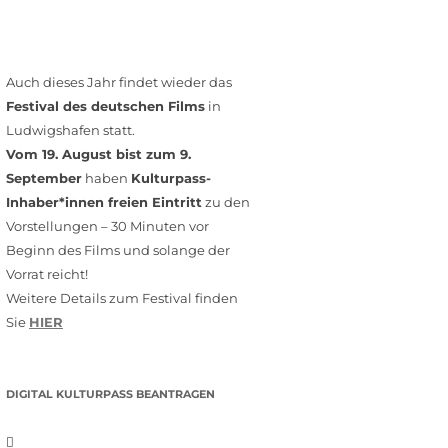
Auch dieses Jahr findet wieder das
Festival des deutschen Films
in
Ludwigshafen statt.
Vom 19. August bist zum 9.
September
haben
Kulturpass-
Inhaber*innen freien Eintritt
zu den
Vorstellungen – 30 Minuten vor
Beginn des Films und solange der
Vorrat reicht!
Weitere Details zum Festival finden
Sie
HIER
DIGITAL KULTURPASS BEANTRAGEN