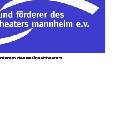
derern des Nationaltheaters