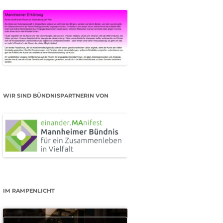
WIR SIND BÜNDNISPARTNERIN VON
IM RAMPENLICHT