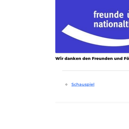
Wir danken den Freunden und För
Schauspiel