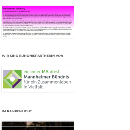
WIR SIND BÜNDNISPARTNERIN VON
IM RAMPENLICHT