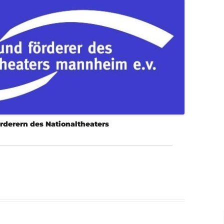
derern des Nationaltheaters