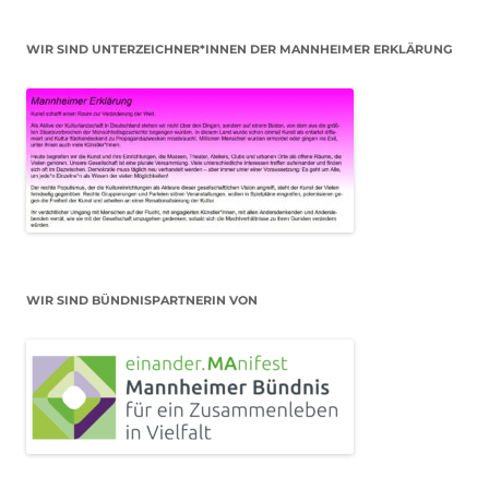
WIR SIND UNTERZEICHNER*INNEN DER MANNHEIMER ERKLÄRUNG
WIR SIND BÜNDNISPARTNERIN VON