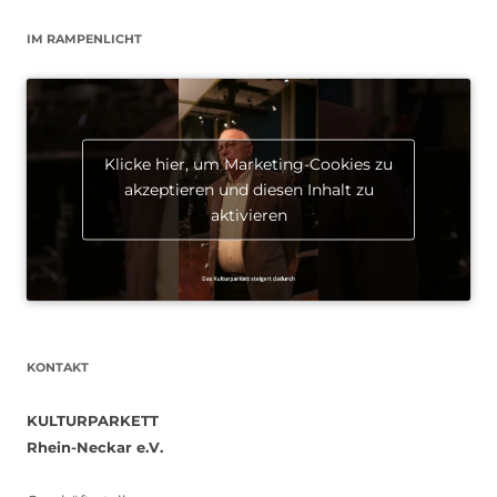
IM RAMPENLICHT
Klicke hier, um Marketing-Cookies zu
akzeptieren und diesen Inhalt zu
aktivieren
KONTAKT
KULTURPARKETT
Rhein-Neckar e.V.