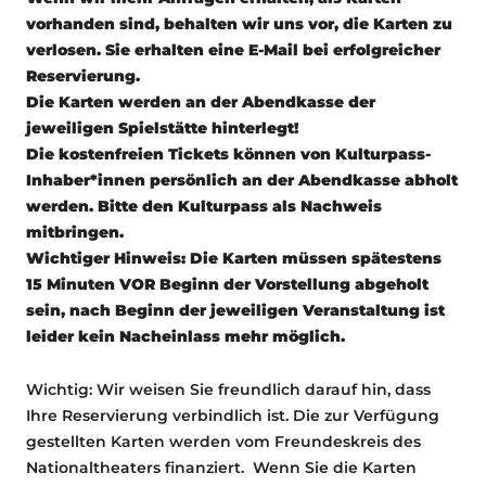
vorhanden sind, behalten wir uns vor, die Karten zu
verlosen. Sie erhalten eine E-Mail bei erfolgreicher
Reservierung.
Die Karten werden an der Abendkasse der
jeweiligen Spielstätte hinterlegt!
Die kostenfreien Tickets können von Kulturpass-
Inhaber*innen persönlich an der Abendkasse abholt
werden. Bitte den Kulturpass als Nachweis
mitbringen.
Wichtiger Hinweis: Die Karten müssen spätestens
15 Minuten VOR Beginn der Vorstellung abgeholt
sein, nach Beginn der jeweiligen Veranstaltung ist
leider kein Nacheinlass mehr möglich.
Wichtig: Wir weisen Sie freundlich darauf hin, dass
Ihre Reservierung verbindlich ist. Die zur Verfügung
gestellten Karten werden vom Freundeskreis des
Nationaltheaters finanziert. Wenn Sie die Karten