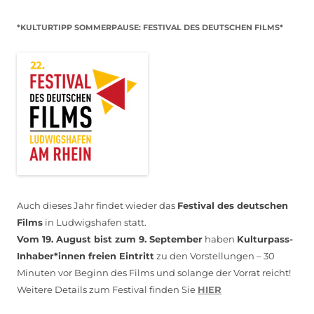
*KULTURTIPP SOMMERPAUSE: FESTIVAL DES DEUTSCHEN FILMS*
Auch dieses Jahr findet wieder das
Festival des deutschen
Films
in Ludwigshafen statt.
Vom 19. August bist zum 9. September
haben
Kulturpass-
Inhaber*innen freien Eintritt
zu den Vorstellungen – 30
Minuten vor Beginn des Films und solange der Vorrat reicht!
Weitere Details zum Festival finden Sie
HIER