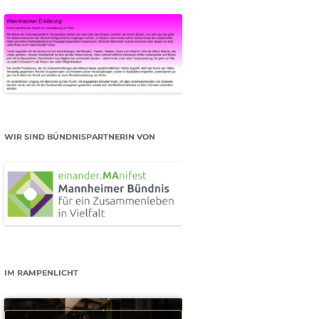
WIR SIND BÜNDNISPARTNERIN VON
IM RAMPENLICHT