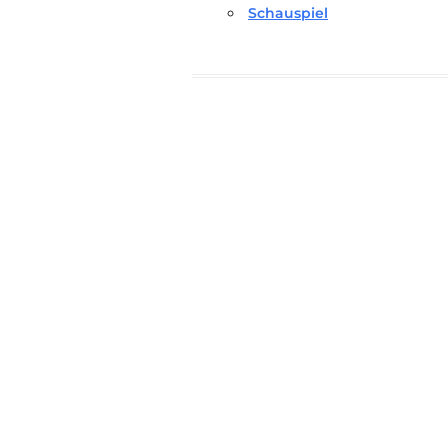
Schauspiel