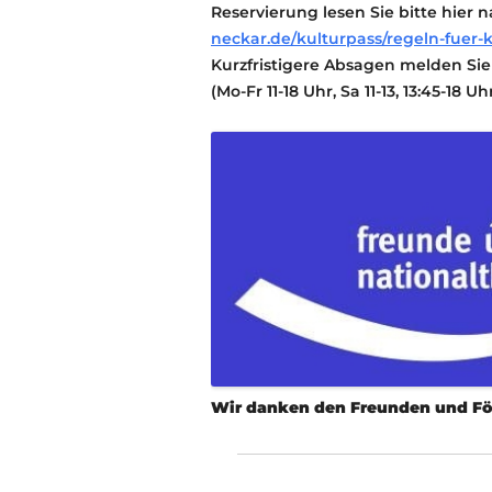
Reservierung lesen Sie bitte hier 
neckar.de/kulturpass/regeln-fuer-
Kurzfristigere Absagen melden Sie 
(Mo-Fr 11-18 Uhr, Sa 11-13, 13:45-18 Uh
Wir danken den Freunden und För