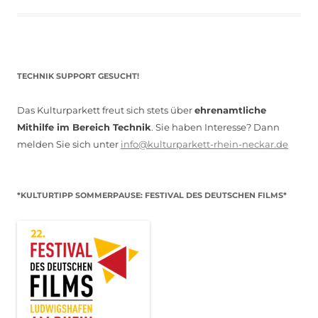
TECHNIK SUPPORT GESUCHT!
Das Kulturparkett freut sich stets über
ehrenamtliche
Mithilfe im Bereich Technik
. Sie haben Interesse? Dann
melden Sie sich unter
info@kulturparkett-rhein-neckar.de
*KULTURTIPP SOMMERPAUSE: FESTIVAL DES DEUTSCHEN FILMS*