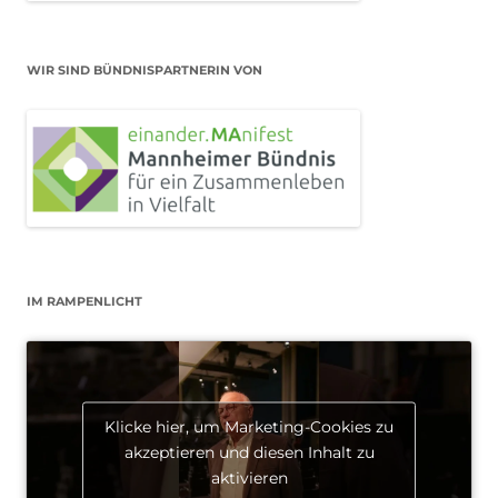
WIR SIND BÜNDNISPARTNERIN VON
IM RAMPENLICHT
Klicke hier, um Marketing-Cookies zu
akzeptieren und diesen Inhalt zu
aktivieren