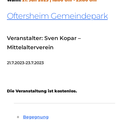
Oftersheim Gemeindepark
Veranstalter: Sven Kopar –
Mittelalterverein
21.7.2023-23.7.2023
Die Veranstaltung ist kostenlos.
Begegnung