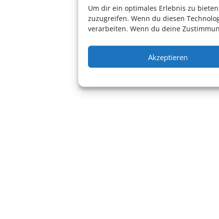
Um dir ein optimales Erlebnis zu biet
zuzugreifen. Wenn du diesen Technolog
verarbeiten. Wenn du deine Zustimmung
Akzeptieren