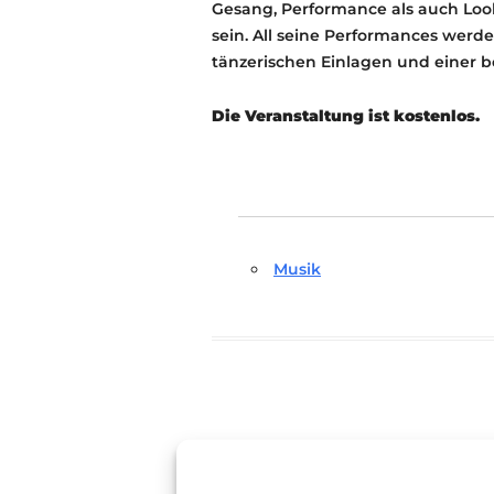
Gesang, Performance als auch Lo
sein. All seine Performances wer
tänzerischen Einlagen und einer 
Die Veranstaltung ist kostenlos.
Musik