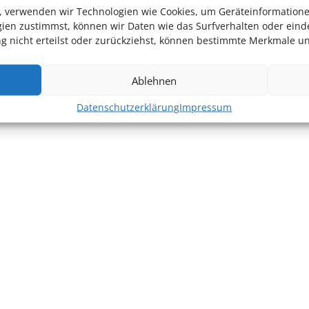
en, verwenden wir Technologien wie Cookies, um Geräteinformation
ien zustimmst, können wir Daten wie das Surfverhalten oder einde
 nicht erteilst oder zurückziehst, können bestimmte Merkmale un
Ablehnen
Datenschutzerklärung
Impressum