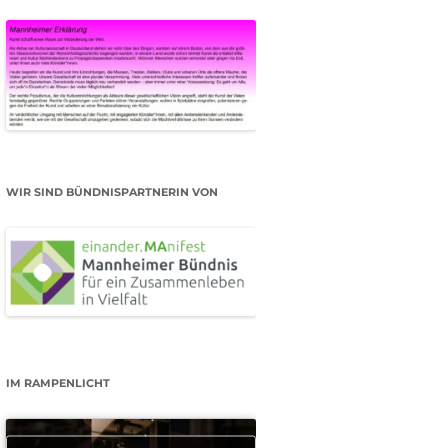
WIR SIND BÜNDNISPARTNERIN VON
IM RAMPENLICHT