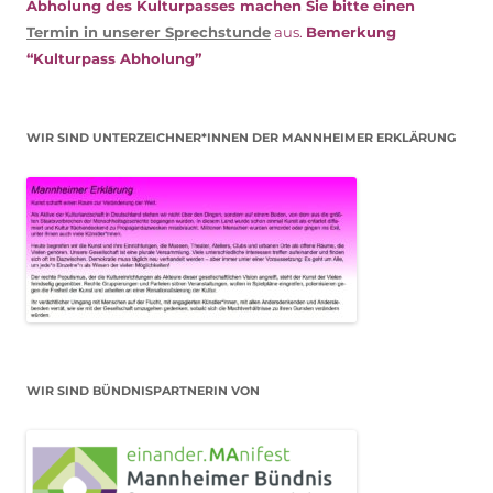
Abholung des Kulturpasses machen Sie bitte einen
Termin in unserer Sprechstunde
aus.
Bemerkung
“Kulturpass Abholung”
WIR SIND UNTERZEICHNER*INNEN DER MANNHEIMER ERKLÄRUNG
WIR SIND BÜNDNISPARTNERIN VON