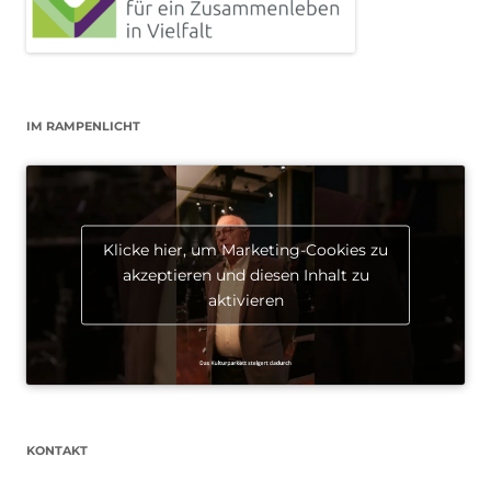
IM RAMPENLICHT
Klicke hier, um Marketing-Cookies zu
akzeptieren und diesen Inhalt zu
aktivieren
KONTAKT