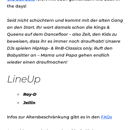
the days!
Seid nicht schüchtern und kommt mit der alten Gang
an den Start. Ihr wart damals schon die Kings &
Queens auf dem Dancefloor – also Zeit, den Kids zu
beweisen, dass ihr es immer noch draufhabt! Unsere
DJs spielen HipHop- & RnB-Classics only. Ruft den
Babysitter an – Mama und Papa gehen endlich
wieder einen draufmachen!
LineUp
Ray-D
Jellin
Infos zur Altersbeschränkung gibt es in den
FAQs