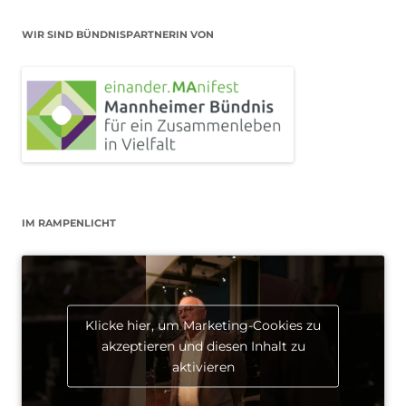
WIR SIND BÜNDNISPARTNERIN VON
IM RAMPENLICHT
Klicke hier, um Marketing-Cookies zu
akzeptieren und diesen Inhalt zu
aktivieren