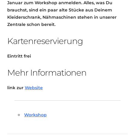
Januar zum Workshop anmelden. Alles, was Du
brauchst, sind ein paar alte Stücke aus Deinem
Kleiderschrank, Nähmaschinen stehen in unserer
Zentrale schon bereit.
Kartenreservierung
Eintritt frei
Mehr Informationen
link zur
Website
Workshop