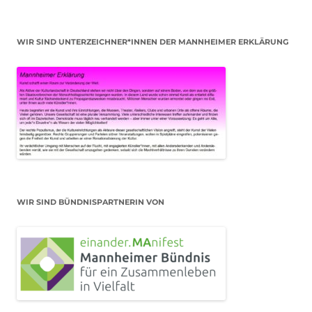
WIR SIND UNTERZEICHNER*INNEN DER MANNHEIMER ERKLÄRUNG
WIR SIND BÜNDNISPARTNERIN VON