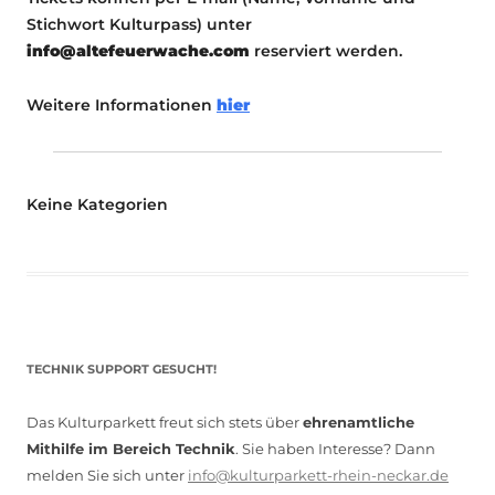
Stichwort Kulturpass) unter
info@altefeuerwache.com
reserviert werden.
Weitere Informationen
hier
Keine Kategorien
TECHNIK SUPPORT GESUCHT!
Das Kulturparkett freut sich stets über
ehrenamtliche
Mithilfe im Bereich Technik
. Sie haben Interesse? Dann
melden Sie sich unter
info@kulturparkett-rhein-neckar.de