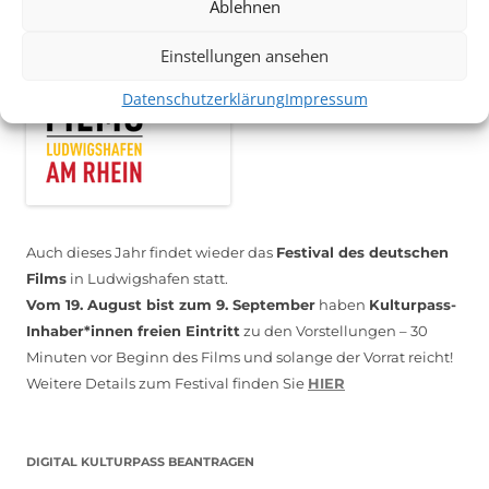
Ablehnen
Einstellungen ansehen
Datenschutzerklärung
Impressum
Auch dieses Jahr findet wieder das
Festival des deutschen
Films
in Ludwigshafen statt.
Vom 19. August bist zum 9. September
haben
Kulturpass-
Inhaber*innen freien Eintritt
zu den Vorstellungen – 30
Minuten vor Beginn des Films und solange der Vorrat reicht!
Weitere Details zum Festival finden Sie
HIER
DIGITAL KULTURPASS BEANTRAGEN