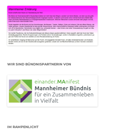
WIR SIND BÜNDNISPARTNERIN VON
IM RAMPENLICHT