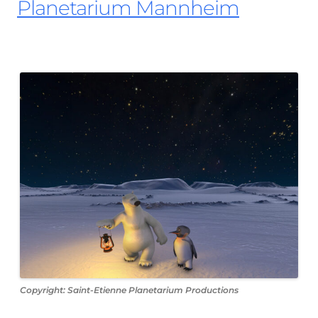
Planetarium Mannheim
Copyright: Saint-Etienne Planetarium Productions