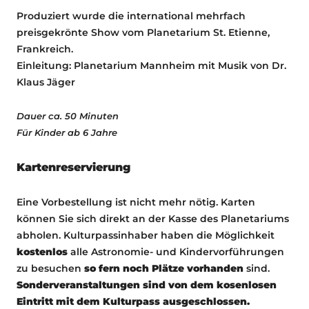
Produziert wurde die international mehrfach
preisgekrönte Show vom Planetarium St. Etienne,
Frankreich.
Einleitung: Planetarium Mannheim mit Musik von Dr.
Klaus Jäger
Dauer ca. 50 Minuten
Für Kinder ab 6 Jahre
Kartenreservierung
Eine Vorbestellung ist nicht mehr nötig. Karten
können Sie sich direkt an der Kasse des Planetariums
abholen. Kulturpassinhaber haben die Möglichkeit
kostenlos
alle Astronomie- und Kindervorführungen
zu besuchen
so fern noch Plätze vorhanden
sind.
Sonderveranstaltungen sind von dem kosenlosen
Eintritt mit dem Kulturpass ausgeschlossen.