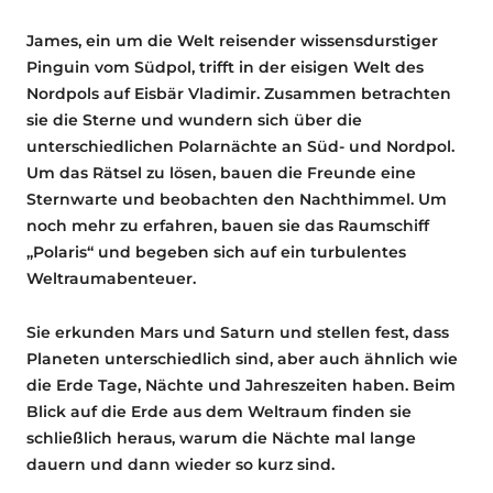
James, ein um die Welt reisender wissensdurstiger
Pinguin vom Südpol, trifft in der eisigen Welt des
Nordpols auf Eisbär Vladimir. Zusammen betrachten
sie die Sterne und wundern sich über die
unterschiedlichen Polarnächte an Süd- und Nordpol.
Um das Rätsel zu lösen, bauen die Freunde eine
Sternwarte und beobachten den Nachthimmel. Um
noch mehr zu erfahren, bauen sie das Raumschiff
„Polaris“ und begeben sich auf ein turbulentes
Weltraumabenteuer.
Sie erkunden Mars und Saturn und stellen fest, dass
Planeten unterschiedlich sind, aber auch ähnlich wie
die Erde Tage, Nächte und Jahreszeiten haben. Beim
Blick auf die Erde aus dem Weltraum finden sie
schließlich heraus, warum die Nächte mal lange
dauern und dann wieder so kurz sind.