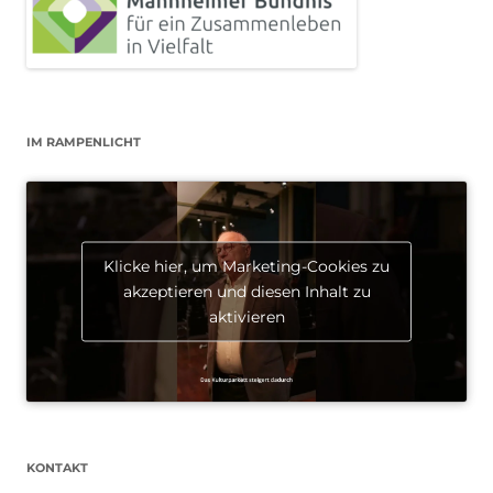
IM RAMPENLICHT
Klicke hier, um Marketing-Cookies zu
akzeptieren und diesen Inhalt zu
aktivieren
KONTAKT