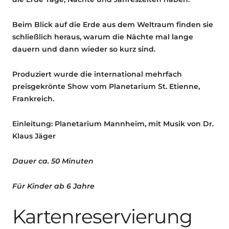
Beim Blick auf die Erde aus dem Weltraum finden sie
schließlich heraus, warum die Nächte mal lange
dauern und dann wieder so kurz sind.
Produziert wurde die international mehrfach
preisgekrönte Show vom Planetarium St. Etienne,
Frankreich.
Einleitung: Planetarium Mannheim, mit Musik von Dr.
Klaus Jäger
Dauer ca. 50 Minuten
Für Kinder ab 6 Jahre
Kartenreservierung