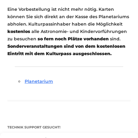
Eine Vorbestellung ist nicht mehr nötig. Karten
können Sie sich direkt an der Kasse des Planetariums
abholen. Kulturpassinhaber haben die Möglichkeit
kostenlos
alle Astronomie- und Kindervorführungen
zu besuchen
so fern noch Plätze vorhanden
sind.
Sonderveranstaltungen sind von dem kostenlosen
Eintritt mit dem Kulturpass ausgeschlossen.
Planetarium
TECHNIK SUPPORT GESUCHT!