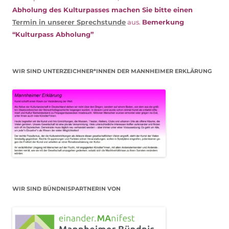
Abholung des Kulturpasses machen Sie bitte einen
Termin in unserer Sprechstunde
aus.
Bemerkung
“Kulturpass Abholung”
WIR SIND UNTERZEICHNER*INNEN DER MANNHEIMER ERKLÄRUNG
WIR SIND BÜNDNISPARTNERIN VON