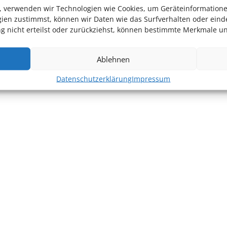
en, verwenden wir Technologien wie Cookies, um Geräteinformation
ien zustimmst, können wir Daten wie das Surfverhalten oder einde
 nicht erteilst oder zurückziehst, können bestimmte Merkmale un
Ablehnen
Datenschutzerklärung
Impressum