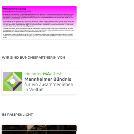
WIR SIND BÜNDNISPARTNERIN VON
IM RAMPENLICHT