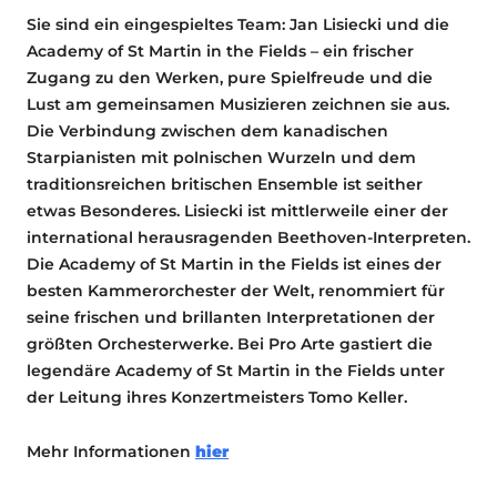
Sie sind ein eingespieltes Team: Jan Lisiecki und die
Academy of St Martin in the Fields – ein frischer
Zugang zu den Werken, pure Spielfreude und die
Lust am gemeinsamen Musizieren zeichnen sie aus.
Die Verbindung zwischen dem kanadischen
Starpianisten mit polnischen Wurzeln und dem
traditionsreichen britischen Ensemble ist seither
etwas Besonderes. Lisiecki ist mittlerweile einer der
international herausragenden Beethoven-Interpreten.
Die Academy of St Martin in the Fields ist eines der
besten Kammerorchester der Welt, renommiert für
seine frischen und brillanten Interpretationen der
größten Orchesterwerke. Bei Pro Arte gastiert die
legendäre Academy of St Martin in the Fields unter
der Leitung ihres Konzertmeisters Tomo Keller.
Mehr Informationen
hier