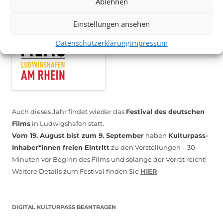
Ablehnen
Einstellungen ansehen
Datenschutzerklärung
Impressum
Auch dieses Jahr findet wieder das
Festival des deutschen
Films
in Ludwigshafen statt.
Vom 19. August bist zum 9. September
haben
Kulturpass-
Inhaber*innen freien Eintritt
zu den Vorstellungen – 30
Minuten vor Beginn des Films und solange der Vorrat reicht!
Weitere Details zum Festival finden Sie
HIER
DIGITAL KULTURPASS BEANTRAGEN