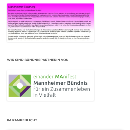
WIR SIND BÜNDNISPARTNERIN VON
IM RAMPENLICHT