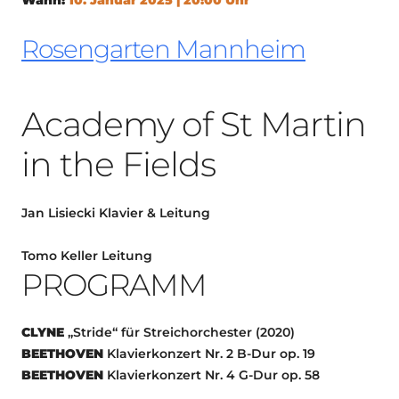
Rosengarten Mannheim
Academy of St Martin
in the Fields
Jan Lisiecki
Klavier & Leitung
Tomo Keller
Leitung
PROGRAMM
CLYNE
„Stride“ für Streichorchester (2020)
BEETHOVEN
Klavierkonzert Nr. 2 B-Dur op. 19
BEETHOVEN
Klavierkonzert Nr. 4 G-Dur op. 58