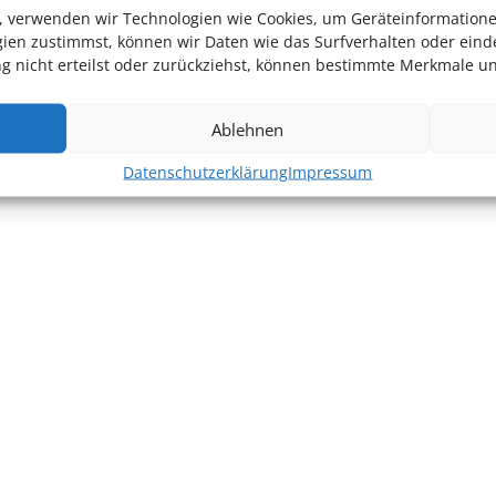
en, verwenden wir Technologien wie Cookies, um Geräteinformation
ien zustimmst, können wir Daten wie das Surfverhalten oder einde
 nicht erteilst oder zurückziehst, können bestimmte Merkmale un
Ablehnen
Datenschutzerklärung
Impressum