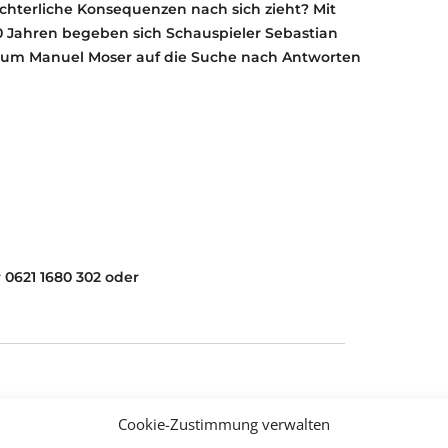
rchterliche Konsequenzen nach sich zieht? Mit
10 Jahren begeben sich Schauspieler Sebastian
m um Manuel Moser auf die Suche nach Antworten
 0621 1680 302 oder
Cookie-Zustimmung verwalten