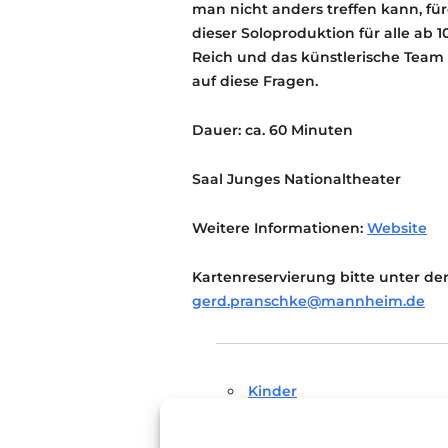
man nicht anders treffen kann, fü
dieser Soloproduktion für alle ab 
Reich und das künstlerische Tea
auf diese Fragen.
Dauer: ca. 60 Minuten
Saal Junges Nationaltheater
Weitere Informationen:
Website
Kartenreservierung bitte unter der
gerd.pranschke@mannheim.de
Kinder
Kindertheater