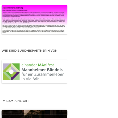
WIR SIND BÜNDNISPARTNERIN VON
IM RAMPENLICHT