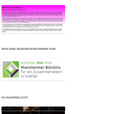
WIR SIND BÜNDNISPARTNERIN VON
IM RAMPENLICHT