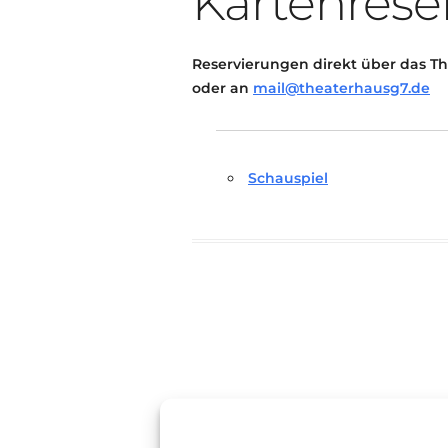
Kartenrese
Reservierungen direkt über das Th
oder an
mail@theaterhausg7.de
Schauspiel