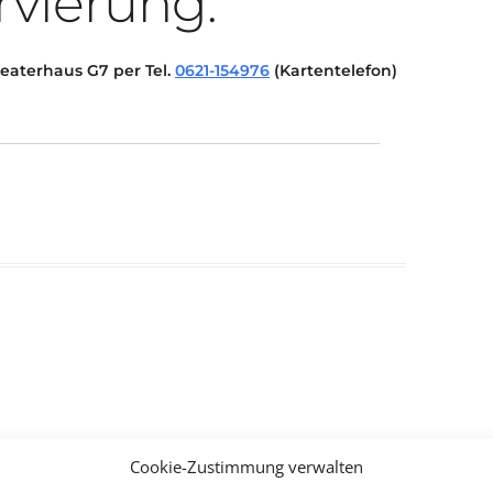
rvierung:
eaterhaus G7 per Tel.
0621-154976
(Kartentelefon)
Cookie-Zustimmung verwalten