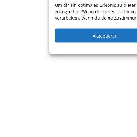
Um dir ein optimales Erlebnis zu biet
zuzugreifen. Wenn du diesen Technolog
verarbeiten. Wenn du deine Zustimmung
Akzeptieren