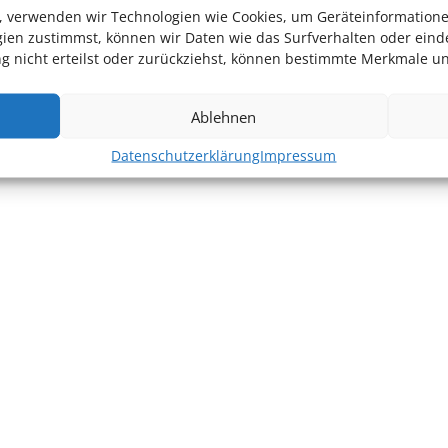
en, verwenden wir Technologien wie Cookies, um Geräteinformation
ien zustimmst, können wir Daten wie das Surfverhalten oder einde
 nicht erteilst oder zurückziehst, können bestimmte Merkmale un
Ablehnen
Datenschutzerklärung
Impressum