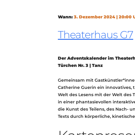
Wann:
3. Dezember 2024 | 20:00 
Theaterhaus G7
Der Adventskalender im Theaterh
Türchen Nr. 3 | Tanz
Gemeinsam mit Gastkünstler*innen
Catherine Guerin ein innovatives, 
Welt des Lesens mit der Welt des
in einer phantasievollen interak
die Kunst des Teilens, des Nach- 
Texts durch körperliche, kinetisch