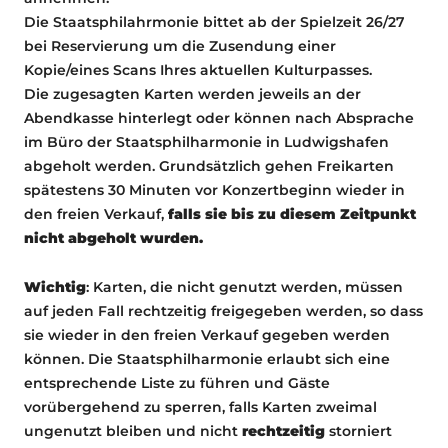
Die Staatsphilahrmonie bittet ab der Spielzeit 26/27
bei Reservierung um die Zusendung einer
Kopie/eines Scans Ihres aktuellen Kulturpasses.
Die zugesagten Karten werden jeweils an der
Abendkasse hinterlegt oder können nach Absprache
im Büro der Staatsphilharmonie in Ludwigshafen
abgeholt werden. Grundsätzlich gehen Freikarten
spätestens 30 Minuten vor Konzertbeginn wieder in
den freien Verkauf,
falls sie bis zu diesem Zeitpunkt
nicht abgeholt wurden.
Wichtig
: Karten, die nicht genutzt werden, müssen
auf jeden Fall rechtzeitig freigegeben werden, so dass
sie wieder in den freien Verkauf gegeben werden
können. Die Staatsphilharmonie erlaubt sich eine
entsprechende Liste zu führen und Gäste
vorübergehend zu sperren, falls Karten zweimal
ungenutzt bleiben und nicht
rechtzeitig
storniert