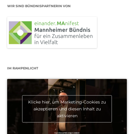
WIR SIND BÜNDNISPARTNERIN VON
IM RAMPENLICHT
Klicke hier, um Marketing-Cookies zu
akzeptieren und diesen Inhalt zu
aktivieren