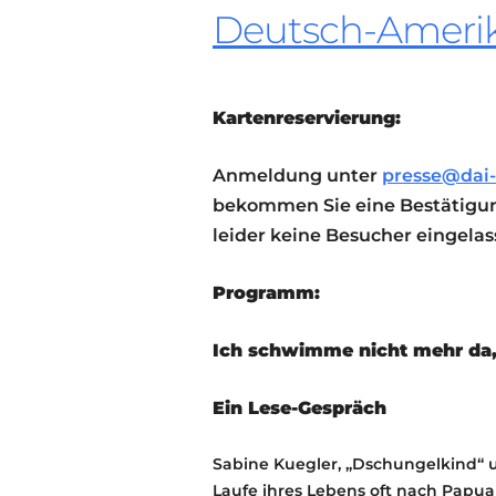
Deutsch-Amerika
Kartenreservierung:
Anmeldung unter
presse@dai-
bekommen Sie eine Bestätigun
leider keine Besucher eingela
Programm:
Ich schwimme nicht mehr da,
Ein Lese-Gespräch
Sabine Kuegler, „Dschungelkind“ u
Laufe ihres Lebens oft nach Papua 