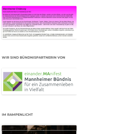
WIR SIND BÜNDNISPARTNERIN VON
IM RAMPENLICHT