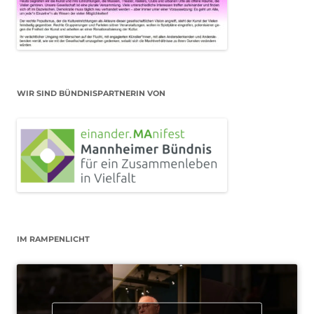
WIR SIND BÜNDNISPARTNERIN VON
IM RAMPENLICHT