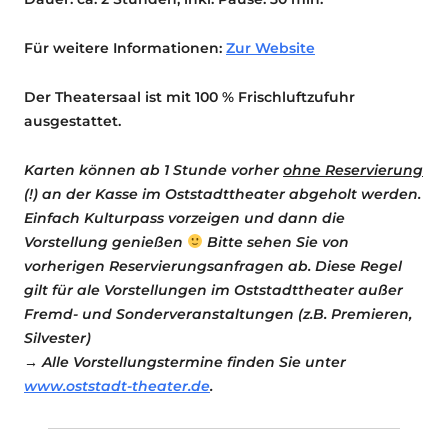
Für weitere Informationen:
Zur Website
Der Theatersaal ist mit 100 % Frischluftzufuhr
ausgestattet.
Karten können ab 1 Stunde vorher
ohne Reservierung
(!) an der Kasse im Oststadttheater abgeholt werden.
Einfach Kulturpass vorzeigen und dann die
Vorstellung genießen
Bitte sehen Sie von
vorherigen Reservierungsanfragen ab. Diese Regel
gilt für ale Vorstellungen im Oststadttheater außer
Fremd- und Sonderveranstaltungen (z.B. Premieren,
Silvester)
→ Alle Vorstellungstermine finden Sie unter
www.oststadt-theater.de
.