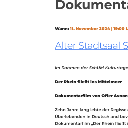
Dokumenta
Wann:
11. November 2024 | 19:00 U
Alter Stadtsaal 
Im Rahmen der SchUM-Kulturtag
Der Rhein fließt ins Mittelmeer
Dokumentarfilm von Offer Avnon
Zehn Jahre lang lebte der Regisse
Überlebenden in Deutschland bevor
Dokumentarfilm „Der Rhein fließt ins