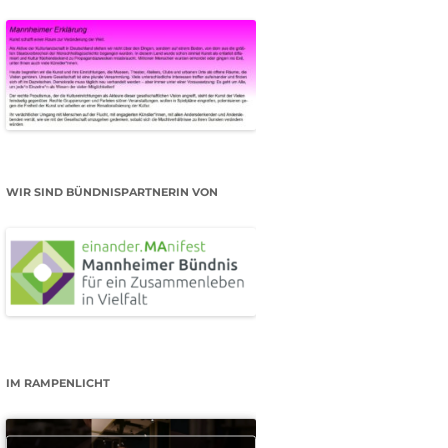
WIR SIND BÜNDNISPARTNERIN VON
IM RAMPENLICHT