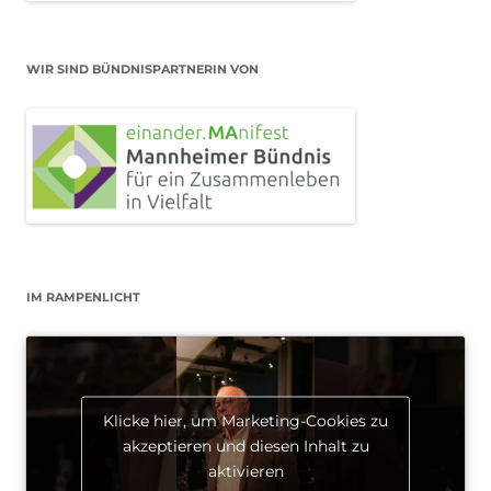
WIR SIND BÜNDNISPARTNERIN VON
IM RAMPENLICHT
Klicke hier, um Marketing-Cookies zu
akzeptieren und diesen Inhalt zu
aktivieren