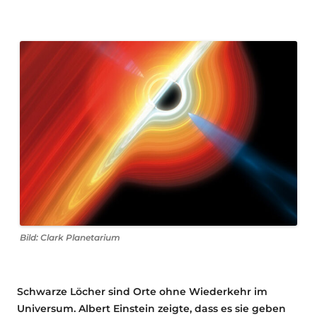
Bild: Clark Planetarium
Schwarze Löcher sind Orte ohne Wiederkehr im
Universum. Albert Einstein zeigte, dass es sie geben