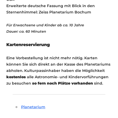
Erweiterte deutsche Fassung mit Blick in den
Sternenhimmel: Zeiss Planetarium Bochum
Für Erwachsene und Kinder ab ca. 10 Jahre
Dauer: ca. 60 Minuten
Kartenreservierung
Eine Vorbestellung ist nicht mehr nötig. Karten
können Sie sich direkt an der Kasse des Planetariums
abholen. Kulturpassinhaber haben die Möglichkeit
kostenlos
alle Astronomie- und Kindervorführungen
zu besuchen
so fern noch Plätze vorhanden
sind.
Planetarium