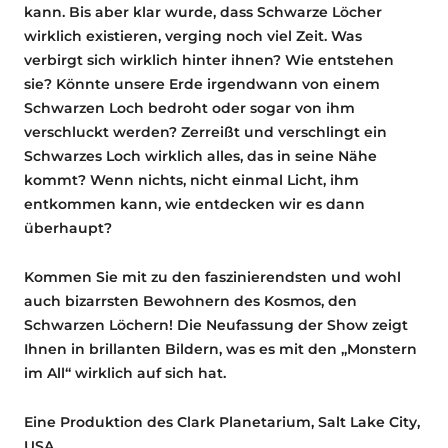
kann. Bis aber klar wurde, dass Schwarze Löcher
wirklich existieren, verging noch viel Zeit. Was
verbirgt sich wirklich hinter ihnen? Wie entstehen
sie? Könnte unsere Erde irgendwann von einem
Schwarzen Loch bedroht oder sogar von ihm
verschluckt werden? Zerreißt und verschlingt ein
Schwarzes Loch wirklich alles, das in seine Nähe
kommt? Wenn nichts, nicht einmal Licht, ihm
entkommen kann, wie entdecken wir es dann
überhaupt?
Kommen Sie mit zu den faszinierendsten und wohl
auch bizarrsten Bewohnern des Kosmos, den
Schwarzen Löchern! Die Neufassung der Show zeigt
Ihnen in brillanten Bildern, was es mit den „Monstern
im All“ wirklich auf sich hat.
Eine Produktion des Clark Planetarium, Salt Lake City,
USA