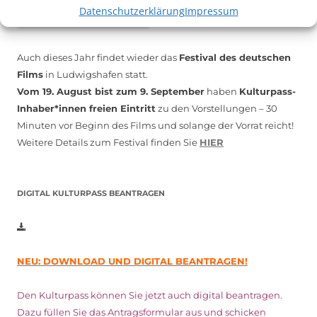
Datenschutzerklärung
Impressum
Auch dieses Jahr findet wieder das
Festival des deutschen
Films
in Ludwigshafen statt.
Vom 19. August bist zum 9. September
haben
Kulturpass-
Inhaber*innen freien Eintritt
zu den Vorstellungen – 30
Minuten vor Beginn des Films und solange der Vorrat reicht!
Weitere Details zum Festival finden Sie
HIER
DIGITAL KULTURPASS BEANTRAGEN
NEU: DOWNLOAD UND DIGITAL BEANTRAGEN!
Den Kulturpass können Sie jetzt auch digital beantragen.
Dazu füllen Sie das Antragsformular aus und schicken