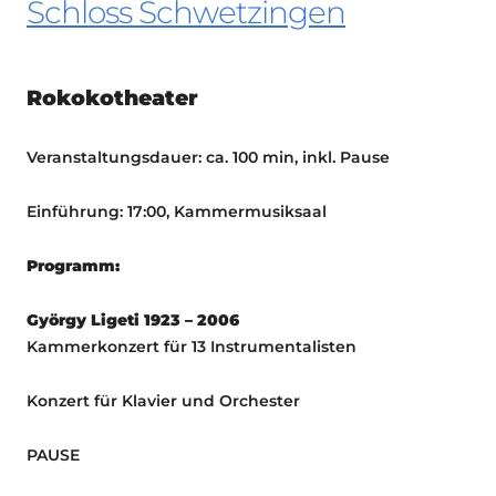
Schloss Schwetzingen
Rokokotheater
Veranstaltungsdauer: ca. 100 min, inkl. Pause
Einführung: 17:00, Kammermusiksaal
Programm:
György Ligeti 1923 – 2006
Kammerkonzert für 13 Instrumentalisten
Konzert für Klavier und Orchester
PAUSE