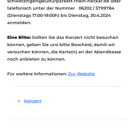
schwetzingen@kulturparkett-rhein-neckar.de oder
telefonisch unter der Nummer 06202 / 5799784
(Dienstags 17:00-19:00h) bis Dienstag, 30.4.2024
anmelden.
Eine Bitte:
Sollten Sie das Konzert nicht besuchen
können, geben Sie uns bitte Bescheid, damit wir
versuchen können, die Karte(n) an der Abendkasse
noch anbieten zu können.
Für weitere Informationen:
Zur Website
Konzert