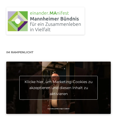
IM RAMPENLICHT
Klicke hier, um Marketing-Cookies zu
akzeptieren und diesen Inhalt zu
aktivieren