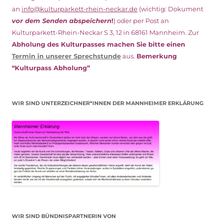
an
info@kulturparkett-rhein-neckar.de
(wichtig: Dokument
vor dem Senden abspeichern
!
) oder per Post an
Kulturparkett-Rhein-Neckar S 3, 12 in 68161 Mannheim. Zur
Abholung des Kulturpasses machen Sie bitte einen
Termin in unserer Sprechstunde
aus.
Bemerkung
“Kulturpass Abholung”
WIR SIND UNTERZEICHNER*INNEN DER MANNHEIMER ERKLÄRUNG
WIR SIND BÜNDNISPARTNERIN VON