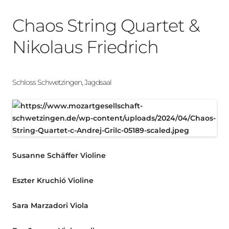
Chaos String Quartet &
Nikolaus Friedrich
Schloss Schwetzingen, Jagdsaal
Susanne Schäffer
Violine
Eszter Kruchió
Violine
Sara Marzadori
Viola