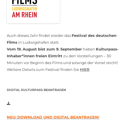
Auch dieses Jahr findet wieder das
Festival des deutschen
Films
in Ludwigshafen statt.
Vom 19. August bist zum 9. September
haben
Kulturpass-
Inhaber*innen freien Eintritt
zu den Vorstellungen – 30
Minuten vor Beginn des Films und solange der Vorrat reicht!
Weitere Details zum Festival finden Sie
HIER
DIGITAL KULTURPASS BEANTRAGEN
NEU: DOWNLOAD UND DIGITAL BEANTRAGEN!