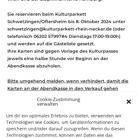
Sie reservieren beim Kulturparkett
Schwetzingen/Oftersheim bis 8. Oktober 2024 unter
schwetzingen@kulturparkett-rhein-neckar.de (oder
telefonisch 06202 5799784 Dienstags 17:00-19:00h)
und werden auf die Gästeliste gesetzt.
Ihre Karten sind gegen Vorlage des Kulturpasses
jeweils eine halbe Stunde vor Beginn an der
Abendkasse abzuholen.
Bitte umgehend melden, wenn verhindert, damit die
Karten an der Abendkasse in den Verkauf gehen
können
Cookie-Zustimmung
verwalten
Für weitere Informationen:
Zur Website
Um dir ein optimales Erlebnis zu bieten, verwenden wir
Technologien wie Cookies, um Geräteinformationen zu
speichern und/oder darauf zuzugreifen. Wenn du diesen
Technologien zustimmst, können wir Daten wie das