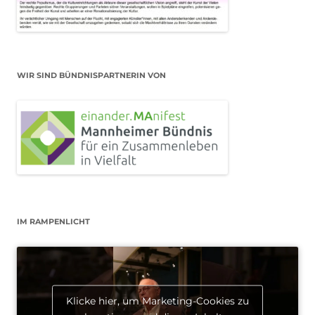
WIR SIND BÜNDNISPARTNERIN VON
IM RAMPENLICHT
Klicke hier, um Marketing-Cookies zu