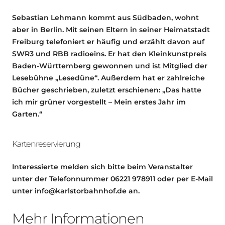
Sebastian Lehmann kommt aus Südbaden, wohnt
aber in Berlin. Mit seinen Eltern in seiner Heimatstadt
Freiburg telefoniert er häufig und erzählt davon auf
SWR3 und RBB radioeins. Er hat den Kleinkunstpreis
Baden-Württemberg gewonnen und ist Mitglied der
Lesebühne „Lesedüne“. Außerdem hat er zahlreiche
Bücher geschrieben, zuletzt erschienen: „Das hatte
ich mir grüner vorgestellt – Mein erstes Jahr im
Garten.“
Kartenreservierung
Interessierte melden sich bitte beim Veranstalter
unter der Telefonnummer 06221 978911 oder per E-Mail
unter info@karlstorbahnhof.de an.
Mehr Informationen