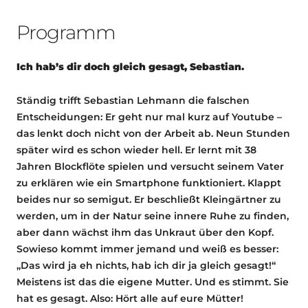
Programm
Ich hab’s dir doch gleich gesagt, Sebastian.
Ständig trifft Sebastian Lehmann die falschen
Entscheidungen: Er geht nur mal kurz auf Youtube –
das lenkt doch nicht von der Arbeit ab. Neun Stunden
später wird es schon wieder hell. Er lernt mit 38
Jahren Blockflöte spielen und versucht seinem Vater
zu erklären wie ein Smartphone funktioniert. Klappt
beides nur so semigut. Er beschließt Kleingärtner zu
werden, um in der Natur seine innere Ruhe zu finden,
aber dann wächst ihm das Unkraut über den Kopf.
Sowieso kommt immer jemand und weiß es besser:
„Das wird ja eh nichts, hab ich dir ja gleich gesagt!“
Meistens ist das die eigene Mutter. Und es stimmt. Sie
hat es gesagt. Also: Hört alle auf eure Mütter!