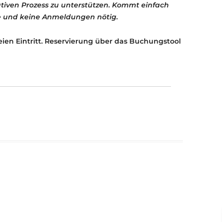
tiven Prozess zu unterstützen. Kommt einfach
se und keine Anmeldungen nötig.
eien Eintritt. Reservierung über das Buchungstool