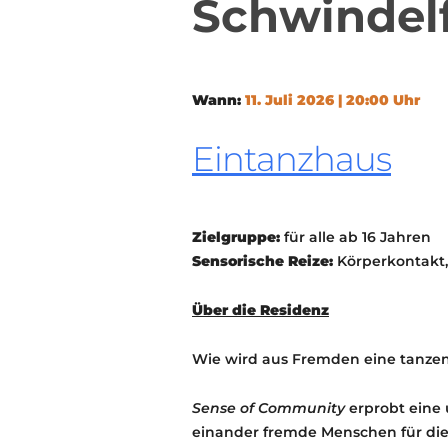
Schwindelf
Wann:
11. Juli 2026 | 20:00 Uhr
Eintanzhaus
Zielgruppe:
für alle ab 16 Jahren
Sensorische Reize:
Körperkontakt,
Über die Residenz
Wie wird aus Fremden eine tanze
Sense of Community
erprobt eine 
einander fremde Menschen für die 