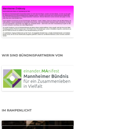
WIR SIND BÜNDNISPARTNERIN VON
IM RAMPENLICHT