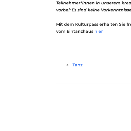
Teilnehmer*innen in unserem krea
vorbei: Es sind keine Vorkenntnis
Mit dem Kulturpass erhalten Sie fr
vom Eintanzhaus
hier
Tanz