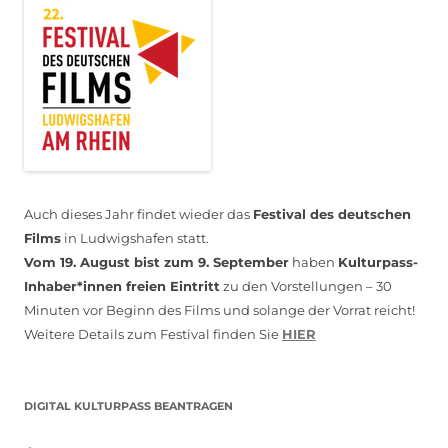
Auch dieses Jahr findet wieder das
Festival des deutschen
Films
in Ludwigshafen statt.
Vom 19. August bist zum 9. September
haben
Kulturpass-
Inhaber*innen freien Eintritt
zu den Vorstellungen – 30
Minuten vor Beginn des Films und solange der Vorrat reicht!
Weitere Details zum Festival finden Sie
HIER
DIGITAL KULTURPASS BEANTRAGEN