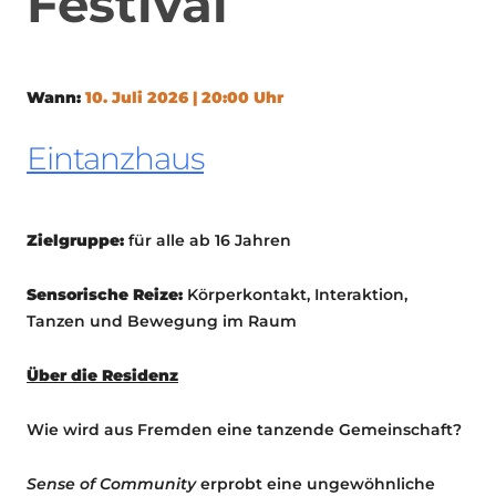
Festival
Wann:
10. Juli 2026 | 20:00 Uhr
Eintanzhaus
Zielgruppe:
für alle ab 16 Jahren
Sensorische Reize:
Körperkontakt, Interaktion,
Tanzen und Bewegung im Raum
Über die Residenz
Wie wird aus Fremden eine tanzende Gemeinschaft?
Sense of Community
erprobt eine ungewöhnliche