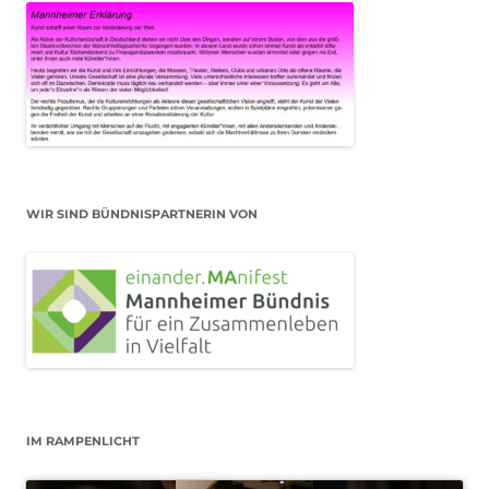
WIR SIND BÜNDNISPARTNERIN VON
IM RAMPENLICHT