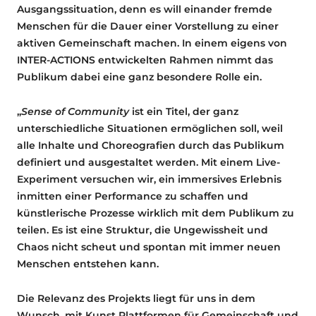
Ausgangssituation, denn es will einander fremde
Menschen für die Dauer einer Vorstellung zu einer
aktiven Gemeinschaft machen. In einem eigens von
INTER-ACTIONS entwickelten Rahmen nimmt das
Publikum dabei eine ganz besondere Rolle ein.
„
Sense of Community
ist ein Titel, der ganz
unterschiedliche Situationen ermöglichen soll, weil
alle Inhalte und Choreografien durch das Publikum
definiert und ausgestaltet werden. Mit einem Live-
Experiment versuchen wir, ein immersives Erlebnis
inmitten einer Performance zu schaffen und
künstlerische Prozesse wirklich mit dem Publikum zu
teilen. Es ist eine Struktur, die Ungewissheit und
Chaos nicht scheut und spontan mit immer neuen
Menschen entstehen kann.
Die Relevanz des Projekts liegt für uns in dem
Wunsch, mit Kunst Plattformen für Gemeinschaft und