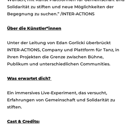
Solidarität zu stiften und neue Möglichkeiten der
Begegnung zu suchen.” /INTER-ACTIONS
Über die Künstler*innen
Unter der Leitung von Edan Gorlicki überbrückt
INTER-ACTIONS, Company und Plattform für Tanz, in
ihren Projekten die Grenze zwischen Bühne,
Publikum und unterschiedlichen Communities.
Was erwartet dich?
Ein immersives Live-Experiment, das versucht,
Erfahrungen von Gemeinschaft und Solidarität zu
stiften.
Cast & Credits: