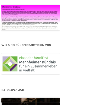
WIR SIND BÜNDNISPARTNERIN VON
IM RAMPENLICHT