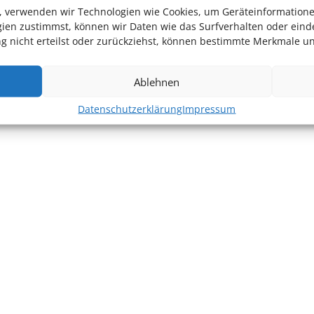
en, verwenden wir Technologien wie Cookies, um Geräteinformation
ien zustimmst, können wir Daten wie das Surfverhalten oder einde
 nicht erteilst oder zurückziehst, können bestimmte Merkmale un
Ablehnen
Datenschutzerklärung
Impressum