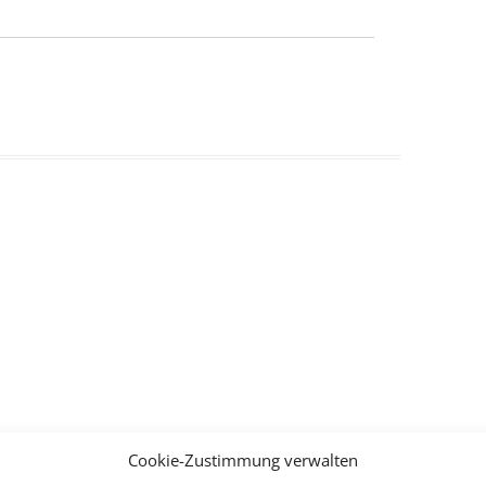
Cookie-Zustimmung verwalten