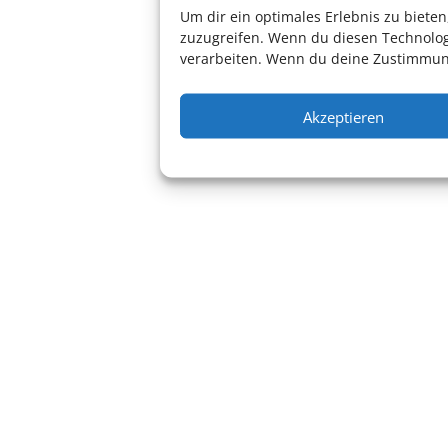
Um dir ein optimales Erlebnis zu biet
zuzugreifen. Wenn du diesen Technolog
verarbeiten. Wenn du deine Zustimmung
Akzeptieren