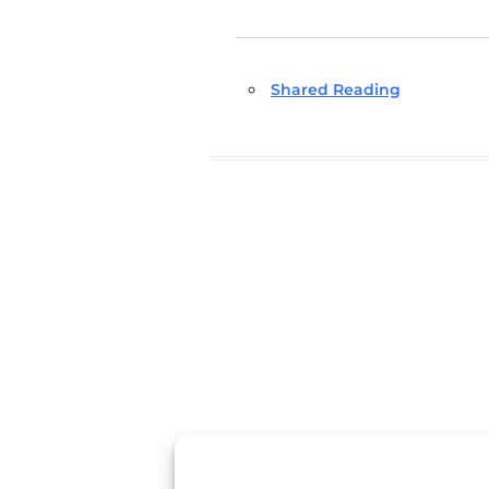
Shared Reading