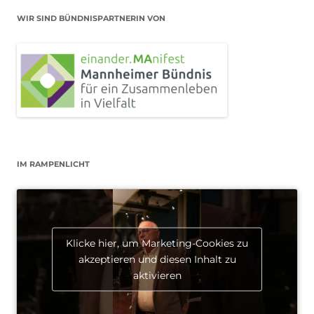
WIR SIND BÜNDNISPARTNERIN VON
IM RAMPENLICHT
Klicke hier, um Marketing-Cookies zu
akzeptieren und diesen Inhalt zu
aktivieren