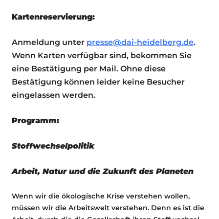
Kartenreservierung:
Anmeldung unter
presse@dai-heidelberg.de
.
Wenn Karten verfügbar sind, bekommen Sie
eine Bestätigung per Mail. Ohne diese
Bestätigung können leider keine Besucher
eingelassen werden.
Programm:
Stoffwechselpolitik
Arbeit, Natur und die Zukunft des Planeten
Wenn wir die ökologische Krise verstehen wollen,
müssen wir die Arbeitswelt verstehen. Denn es ist die