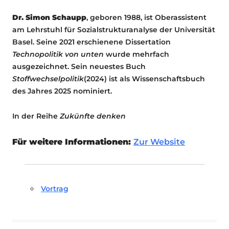
Dr. Simon Schaupp
, geboren 1988, ist Oberassistent
am Lehrstuhl für Sozialstrukturanalyse der Universität
Basel. Seine 2021 erschienene Dissertation
Technopolitik von unten
wurde mehrfach
ausgezeichnet. Sein neuestes Buch
Stoffwechselpolitik
(2024) ist als Wissenschaftsbuch
des Jahres 2025 nominiert.
In der Reihe
Zukünfte denken
Für weitere Informationen:
Zur Website
Vortrag