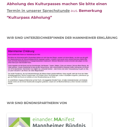
Abholung des Kulturpasses machen Sie bitte einen
Termin in unserer Sprechstunde
aus.
Bemerkung
“Kulturpass Abholung”
WIR SIND UNTERZEICHNER*INNEN DER MANNHEIMER ERKLÄRUNG
WIR SIND BÜNDNISPARTNERIN VON