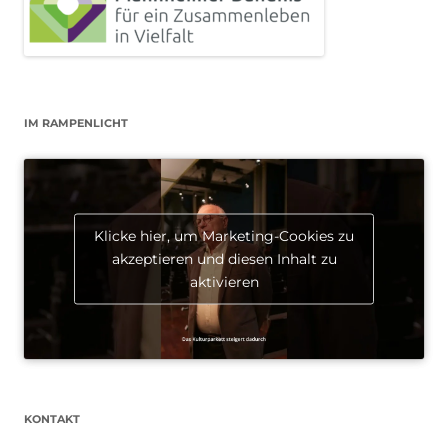
IM RAMPENLICHT
Klicke hier, um Marketing-Cookies zu
akzeptieren und diesen Inhalt zu
aktivieren
KONTAKT