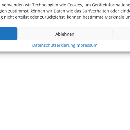
en, verwenden wir Technologien wie Cookies, um Geräteinformation
ien zustimmst, können wir Daten wie das Surfverhalten oder einde
 nicht erteilst oder zurückziehst, können bestimmte Merkmale un
Ablehnen
Datenschutzerklärung
Impressum