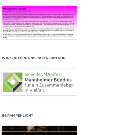
WIR SIND BÜNDNISPARTNERIN VON
IM RAMPENLICHT