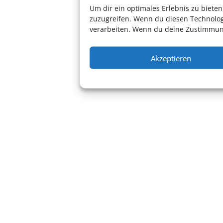
Um dir ein optimales Erlebnis zu biet
zuzugreifen. Wenn du diesen Technolog
verarbeiten. Wenn du deine Zustimmung
Akzeptieren